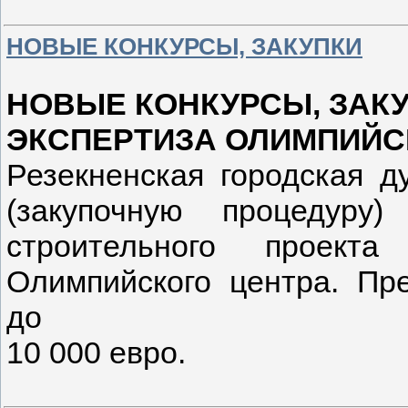
НОВЫЕ КОНКУРСЫ, ЗАКУПКИ
НОВЫЕ КОНКУРСЫ, ЗАК
ЭКСПЕРТИЗА ОЛИМПИЙС
Резекненская городская д
(закупочную процедуру
строительного проект
Олимпийского центра. Пр
до
10 000 евро.