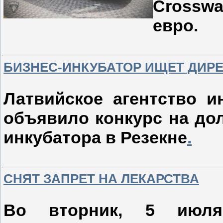
Crosswa
евро.
БИЗНЕС-ИНКУБАТОР ИЩЕТ ДИР
Латвийское агентство и
объявило конкурс на до
инкубатора в Резекне
.
СНЯТ ЗАПРЕТ НА ЛЕКАРСТВА
Во вторник, 5 июля,