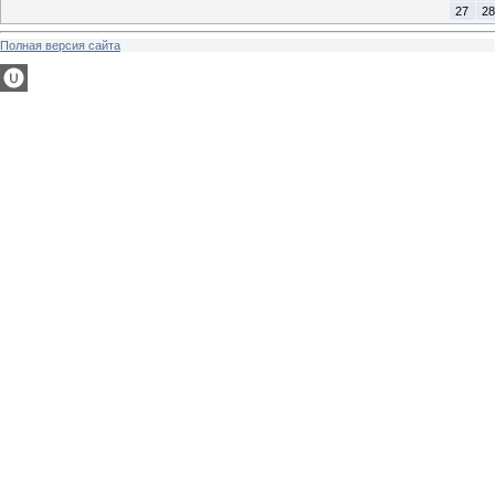
27
28
Полная версия сайта