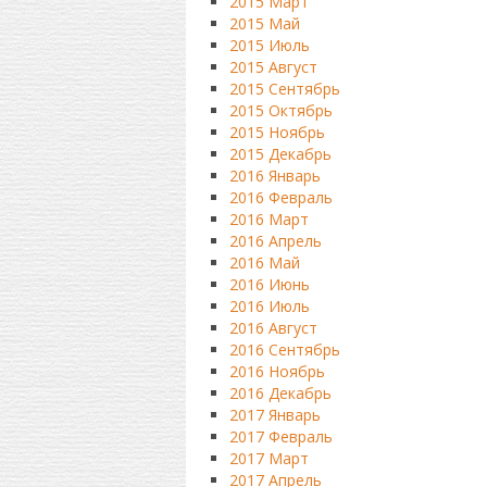
2015 Март
2015 Май
2015 Июль
2015 Август
2015 Сентябрь
2015 Октябрь
2015 Ноябрь
2015 Декабрь
2016 Январь
2016 Февраль
2016 Март
2016 Апрель
2016 Май
2016 Июнь
2016 Июль
2016 Август
2016 Сентябрь
2016 Ноябрь
2016 Декабрь
2017 Январь
2017 Февраль
2017 Март
2017 Апрель