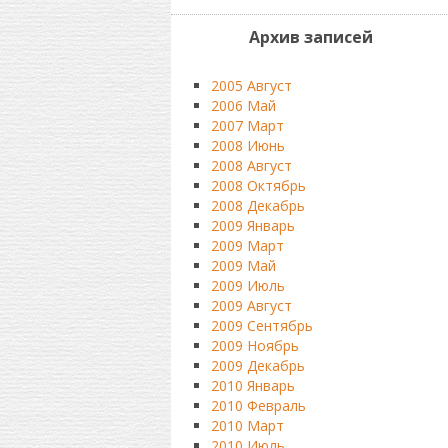
Архив записей
2005 Август
2006 Май
2007 Март
2008 Июнь
2008 Август
2008 Октябрь
2008 Декабрь
2009 Январь
2009 Март
2009 Май
2009 Июль
2009 Август
2009 Сентябрь
2009 Ноябрь
2009 Декабрь
2010 Январь
2010 Февраль
2010 Март
2010 Июль