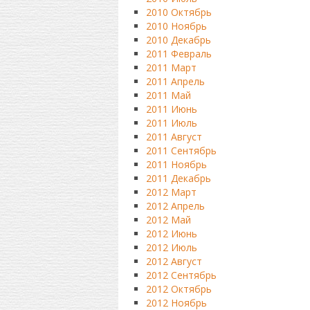
2010 Октябрь
2010 Ноябрь
2010 Декабрь
2011 Февраль
2011 Март
2011 Апрель
2011 Май
2011 Июнь
2011 Июль
2011 Август
2011 Сентябрь
2011 Ноябрь
2011 Декабрь
2012 Март
2012 Апрель
2012 Май
2012 Июнь
2012 Июль
2012 Август
2012 Сентябрь
2012 Октябрь
2012 Ноябрь