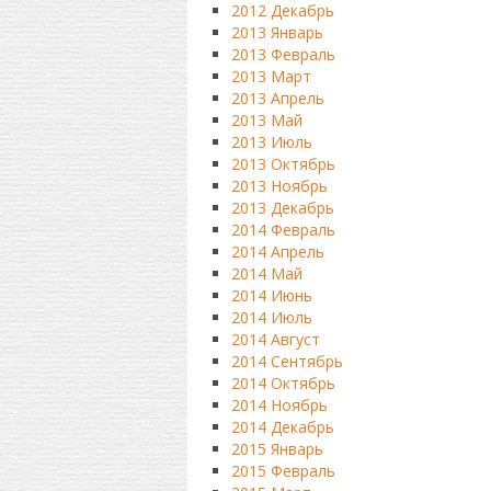
2012 Декабрь
2013 Январь
2013 Февраль
2013 Март
2013 Апрель
2013 Май
2013 Июль
2013 Октябрь
2013 Ноябрь
2013 Декабрь
2014 Февраль
2014 Апрель
2014 Май
2014 Июнь
2014 Июль
2014 Август
2014 Сентябрь
2014 Октябрь
2014 Ноябрь
2014 Декабрь
2015 Январь
2015 Февраль