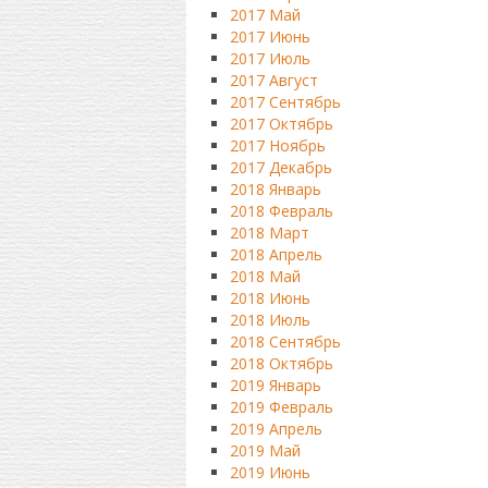
2017 Май
2017 Июнь
2017 Июль
2017 Август
2017 Сентябрь
2017 Октябрь
2017 Ноябрь
2017 Декабрь
2018 Январь
2018 Февраль
2018 Март
2018 Апрель
2018 Май
2018 Июнь
2018 Июль
2018 Сентябрь
2018 Октябрь
2019 Январь
2019 Февраль
2019 Апрель
2019 Май
2019 Июнь