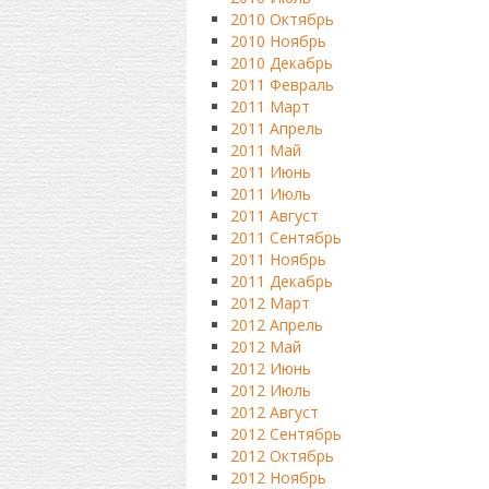
2010 Октябрь
2010 Ноябрь
2010 Декабрь
2011 Февраль
2011 Март
2011 Апрель
2011 Май
2011 Июнь
2011 Июль
2011 Август
2011 Сентябрь
2011 Ноябрь
2011 Декабрь
2012 Март
2012 Апрель
2012 Май
2012 Июнь
2012 Июль
2012 Август
2012 Сентябрь
2012 Октябрь
2012 Ноябрь