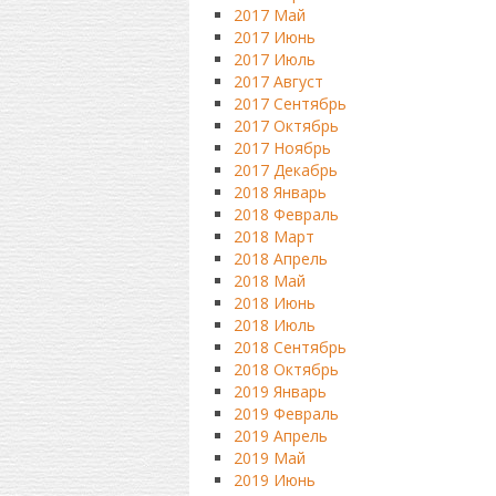
2017 Май
2017 Июнь
2017 Июль
2017 Август
2017 Сентябрь
2017 Октябрь
2017 Ноябрь
2017 Декабрь
2018 Январь
2018 Февраль
2018 Март
2018 Апрель
2018 Май
2018 Июнь
2018 Июль
2018 Сентябрь
2018 Октябрь
2019 Январь
2019 Февраль
2019 Апрель
2019 Май
2019 Июнь