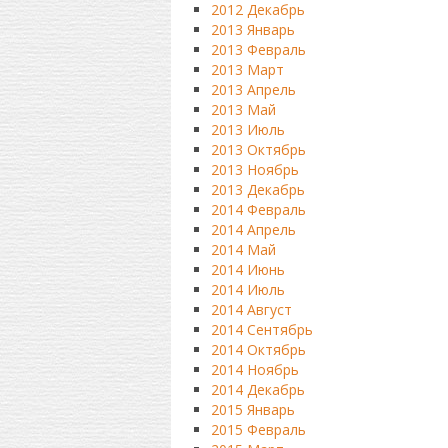
2012 Декабрь
2013 Январь
2013 Февраль
2013 Март
2013 Апрель
2013 Май
2013 Июль
2013 Октябрь
2013 Ноябрь
2013 Декабрь
2014 Февраль
2014 Апрель
2014 Май
2014 Июнь
2014 Июль
2014 Август
2014 Сентябрь
2014 Октябрь
2014 Ноябрь
2014 Декабрь
2015 Январь
2015 Февраль