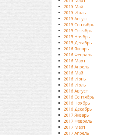
2015 Март
2015 Май
2015 Июль
2015 Август
2015 Сентябрь
2015 Октябрь
2015 Ноябрь
2015 Декабрь
2016 Январь
2016 Февраль
2016 Март
2016 Апрель
2016 Май
2016 Июнь
2016 Июль
2016 Август
2016 Сентябрь
2016 Ноябрь
2016 Декабрь
2017 Январь
2017 Февраль
2017 Март
2017 Апрель