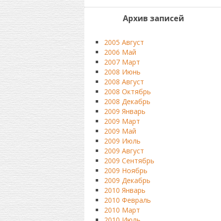
Архив записей
2005 Август
2006 Май
2007 Март
2008 Июнь
2008 Август
2008 Октябрь
2008 Декабрь
2009 Январь
2009 Март
2009 Май
2009 Июль
2009 Август
2009 Сентябрь
2009 Ноябрь
2009 Декабрь
2010 Январь
2010 Февраль
2010 Март
2010 Июль