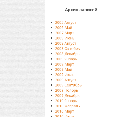
Архив записей
2005 Август
2006 Май
2007 Март
2008 Июнь
2008 Август
2008 Октябрь
2008 Декабрь
2009 Январь
2009 Март
2009 Май
2009 Июль
2009 Август
2009 Сентябрь
2009 Ноябрь
2009 Декабрь
2010 Январь
2010 Февраль
2010 Март
2010 Июль