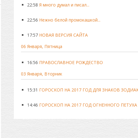
22:58
Я много думал и писал...
22:56
Нежно белой промокашкой...
17:57
НОВАЯ ВЕРСИЯ САЙТА
06 Января, Пятница
16:56
ПРАВОСЛАВНОЕ РОЖДЕСТВО
03 Января, Вторник
15:31
ГОРОСКОП НА 2017 ГОД ДЛЯ ЗНАКОВ ЗОДИА
14:46
ГОРОСКОП НА 2017 ГОД ОГНЕННОГО ПЕТУХА