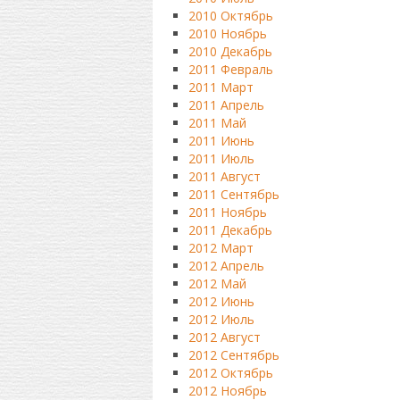
2010 Октябрь
2010 Ноябрь
2010 Декабрь
2011 Февраль
2011 Март
2011 Апрель
2011 Май
2011 Июнь
2011 Июль
2011 Август
2011 Сентябрь
2011 Ноябрь
2011 Декабрь
2012 Март
2012 Апрель
2012 Май
2012 Июнь
2012 Июль
2012 Август
2012 Сентябрь
2012 Октябрь
2012 Ноябрь