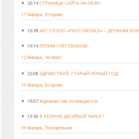
20:14
СТРАНИЦА САЙТА НА OK.RU
17 Января, Вторник
10:38
ART STUDIO «PHOTOWORLD» – ДРУЖНАЯ К
10:14
ЛЕПИМ СНЕГОВИКОВ!
12 Января, Четверг
22:08
ЗДРАВСТВУЙ, СТАРЫЙ НОВЫЙ ГОД!
10 Января, Вторник
19:07
Журналистам посвящается...
15:36
В РЕЗЕКНЕ ДВОЙНОЙ НАЛОГ?
09 Января, Понедельник