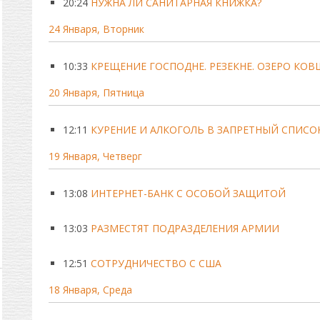
20:24
НУЖНА ЛИ САНИТАРНАЯ КНИЖКА?
24 Января, Вторник
10:33
КРЕЩЕНИЕ ГОСПОДНЕ. РЕЗЕКНЕ. ОЗЕРО КОВ
20 Января, Пятница
12:11
КУРЕНИЕ И АЛКОГОЛЬ В ЗАПРЕТНЫЙ СПИСО
19 Января, Четверг
13:08
ИНТЕРНЕТ-БАНК С ОСОБОЙ ЗАЩИТОЙ
13:03
РАЗМЕСТЯТ ПОДРАЗДЕЛЕНИЯ АРМИИ
12:51
СОТРУДНИЧЕСТВО С США
18 Января, Среда