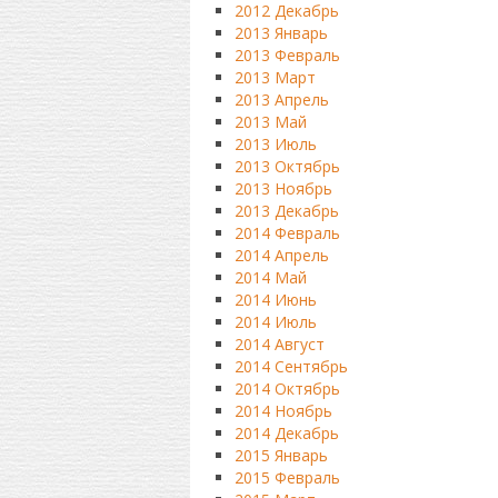
2012 Декабрь
2013 Январь
2013 Февраль
2013 Март
2013 Апрель
2013 Май
2013 Июль
2013 Октябрь
2013 Ноябрь
2013 Декабрь
2014 Февраль
2014 Апрель
2014 Май
2014 Июнь
2014 Июль
2014 Август
2014 Сентябрь
2014 Октябрь
2014 Ноябрь
2014 Декабрь
2015 Январь
2015 Февраль