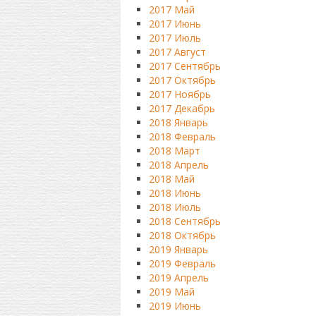
2017 Май
2017 Июнь
2017 Июль
2017 Август
2017 Сентябрь
2017 Октябрь
2017 Ноябрь
2017 Декабрь
2018 Январь
2018 Февраль
2018 Март
2018 Апрель
2018 Май
2018 Июнь
2018 Июль
2018 Сентябрь
2018 Октябрь
2019 Январь
2019 Февраль
2019 Апрель
2019 Май
2019 Июнь