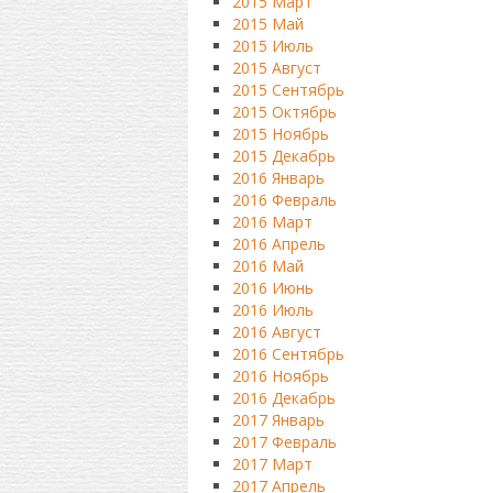
2015 Март
2015 Май
2015 Июль
2015 Август
2015 Сентябрь
2015 Октябрь
2015 Ноябрь
2015 Декабрь
2016 Январь
2016 Февраль
2016 Март
2016 Апрель
2016 Май
2016 Июнь
2016 Июль
2016 Август
2016 Сентябрь
2016 Ноябрь
2016 Декабрь
2017 Январь
2017 Февраль
2017 Март
2017 Апрель