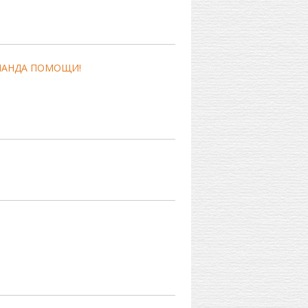
ОМАНДА ПОМОЩИ!