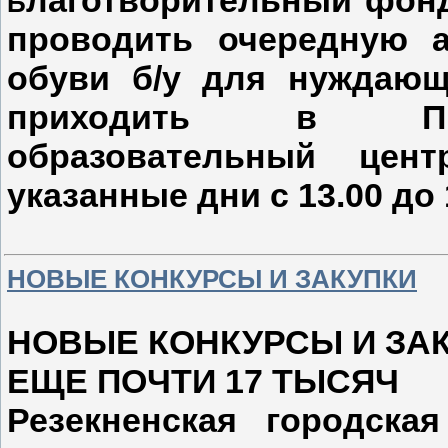
Б
проводить очередную 
обуви б/у для нуждающи
приходить в Пра
образовательный цент
указанные дни с 13.00 до 
НОВЫЕ КОНКУРСЫ И ЗАКУПКИ
НОВЫЕ КОНКУРСЫ И ЗА
ЕЩЕ ПОЧТИ 17 ТЫСЯЧ
Резекненская городска