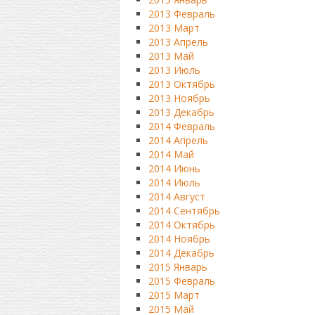
2013 Февраль
2013 Март
2013 Апрель
2013 Май
2013 Июль
2013 Октябрь
2013 Ноябрь
2013 Декабрь
2014 Февраль
2014 Апрель
2014 Май
2014 Июнь
2014 Июль
2014 Август
2014 Сентябрь
2014 Октябрь
2014 Ноябрь
2014 Декабрь
2015 Январь
2015 Февраль
2015 Март
2015 Май