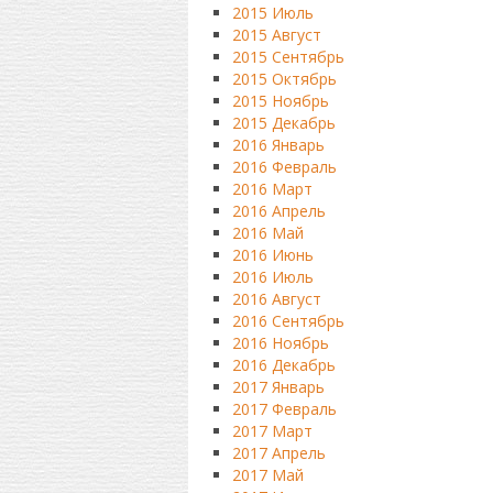
2015 Июль
2015 Август
2015 Сентябрь
2015 Октябрь
2015 Ноябрь
2015 Декабрь
2016 Январь
2016 Февраль
2016 Март
2016 Апрель
2016 Май
2016 Июнь
2016 Июль
2016 Август
2016 Сентябрь
2016 Ноябрь
2016 Декабрь
2017 Январь
2017 Февраль
2017 Март
2017 Апрель
2017 Май