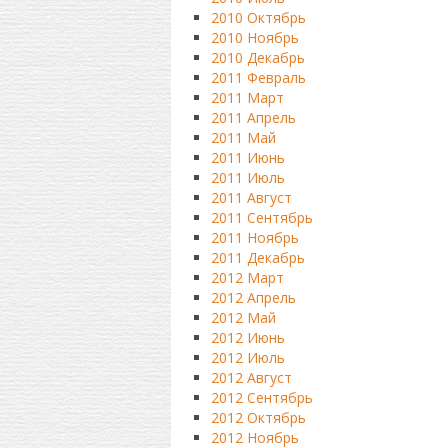
2010 Октябрь
2010 Ноябрь
2010 Декабрь
2011 Февраль
2011 Март
2011 Апрель
2011 Май
2011 Июнь
2011 Июль
2011 Август
2011 Сентябрь
2011 Ноябрь
2011 Декабрь
2012 Март
2012 Апрель
2012 Май
2012 Июнь
2012 Июль
2012 Август
2012 Сентябрь
2012 Октябрь
2012 Ноябрь