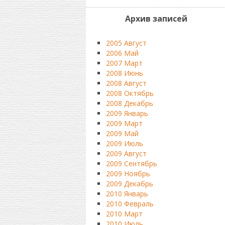
Архив записей
2005 Август
2006 Май
2007 Март
2008 Июнь
2008 Август
2008 Октябрь
2008 Декабрь
2009 Январь
2009 Март
2009 Май
2009 Июль
2009 Август
2009 Сентябрь
2009 Ноябрь
2009 Декабрь
2010 Январь
2010 Февраль
2010 Март
2010 Июль