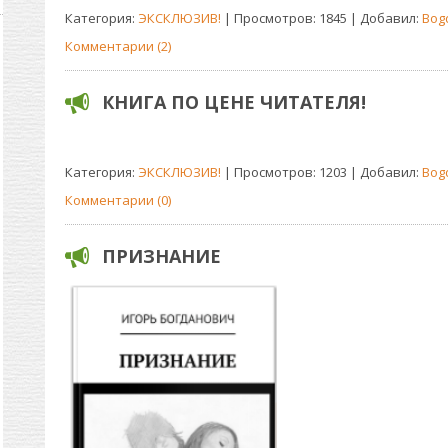
Категория:
ЭКСКЛЮЗИВ!
| Просмотров: 1845 | Добавил:
Bog
Комментарии (2)
КНИГА ПО ЦЕНЕ ЧИТАТЕЛЯ!
Категория:
ЭКСКЛЮЗИВ!
| Просмотров: 1203 | Добавил:
Bog
Комментарии (0)
ПРИЗНАНИЕ