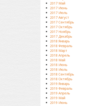
2017 Май
2017 Июнь
2017 Июль
2017 Август
2017 Сентябрь
2017 Октябрь
2017 Ноябрь
2017 Декабрь
2018 Январь
2018 Февраль
2018 Март
2018 Апрель
2018 Май
2018 Июнь
2018 Июль
2018 Сентябрь
2018 Октябрь
2019 Январь
2019 Февраль
2019 Апрель
2019 Май
2019 Июнь