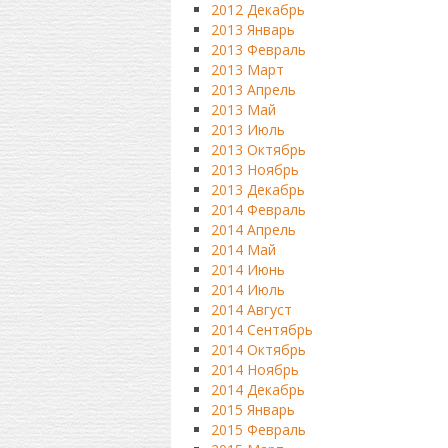
2012 Декабрь
2013 Январь
2013 Февраль
2013 Март
2013 Апрель
2013 Май
2013 Июль
2013 Октябрь
2013 Ноябрь
2013 Декабрь
2014 Февраль
2014 Апрель
2014 Май
2014 Июнь
2014 Июль
2014 Август
2014 Сентябрь
2014 Октябрь
2014 Ноябрь
2014 Декабрь
2015 Январь
2015 Февраль