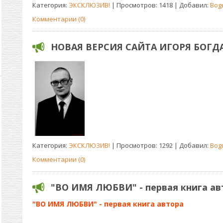
Категория:
ЭКСКЛЮЗИВ!
| Просмотров: 1418 | Добавил:
Bog
Комментарии (0)
НОВАЯ ВЕРСИЯ САЙТА ИГОРЯ БОГ
Категория:
ЭКСКЛЮЗИВ!
| Просмотров: 1292 | Добавил:
Bog
Комментарии (0)
"ВО ИМЯ ЛЮБВИ" - первая книга ав
"ВО ИМЯ ЛЮБВИ" - первая книга автора