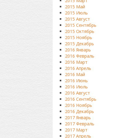
2015 Март
2015 Май
2015 Июль
2015 Август
2015 Сентябрь
2015 Октябрь
2015 Ноябрь
2015 Декабрь
2016 Январь
2016 Февраль
2016 Март
2016 Апрель
2016 Май
2016 Июнь
2016 Июль
2016 Август
2016 Сентябрь
2016 Ноябрь
2016 Декабрь
2017 Январь
2017 Февраль
2017 Март
2017 Апрель