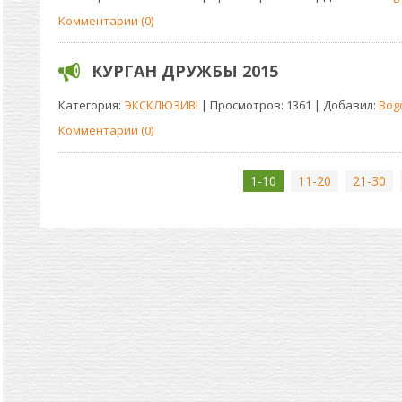
Комментарии (0)
КУРГАН ДРУЖБЫ 2015
Категория:
ЭКСКЛЮЗИВ!
| Просмотров: 1361 | Добавил:
Bog
Комментарии (0)
1-10
11-20
21-30