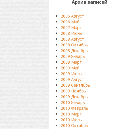
Архив записей
2005 Август
2006 Май
2007 Март
2008 Июнь
2008 Август
2008 Октябрь
2008 Декабрь
2009 Январь
2009 Март
2009 Май
2009 Июль
2009 Август
2009 Сентябрь
2009 Ноябрь
2009 Декабрь
2010 Январь
2010 Февраль
2010 Март
2010 Июль
2010 Октябрь