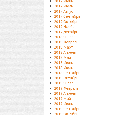
2017 Июнь
2017 Июль
2017 Август
2017 Сентябрь
2017 Октябрь
2017 Ноябрь
2017 Декабрь
2018 Январь
2018 Февраль
2018 Март
2018 Апрель
2018 Май
2018 Июнь
2018 Июль
2018 Сентябрь
2018 Октябрь
2019 Январь
2019 Февраль
2019 Апрель
2019 Май
2019 Июнь
2019 Сентябрь
2019 Октябрь