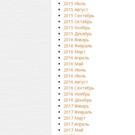
2015 Июль
2015 Август
2015 Сентябрь
2015 Октябрь
2015 Ноябрь
2015 Декабрь
2016 Январь
2016 Февраль
2016 Март
2016 Апрель
2016 Май
2016 Июнь
2016 Июль
2016 Август
2016 Сентябрь
2016 Ноябрь
2016 Декабрь
2017 Январь
2017 Февраль
2017 Март
2017 Апрель
2017 Май