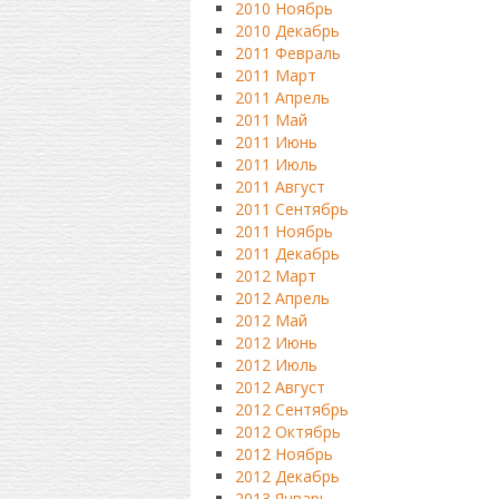
2010 Ноябрь
2010 Декабрь
2011 Февраль
2011 Март
2011 Апрель
2011 Май
2011 Июнь
2011 Июль
2011 Август
2011 Сентябрь
2011 Ноябрь
2011 Декабрь
2012 Март
2012 Апрель
2012 Май
2012 Июнь
2012 Июль
2012 Август
2012 Сентябрь
2012 Октябрь
2012 Ноябрь
2012 Декабрь
2013 Январь