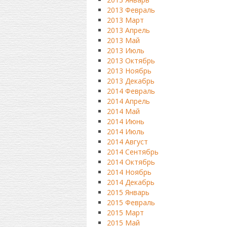
2013 Февраль
2013 Март
2013 Апрель
2013 Май
2013 Июль
2013 Октябрь
2013 Ноябрь
2013 Декабрь
2014 Февраль
2014 Апрель
2014 Май
2014 Июнь
2014 Июль
2014 Август
2014 Сентябрь
2014 Октябрь
2014 Ноябрь
2014 Декабрь
2015 Январь
2015 Февраль
2015 Март
2015 Май