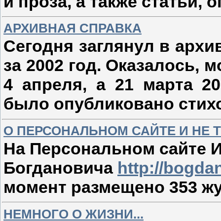
и проза, а также статьи,
АРХИВНАЯ СПРАВКА
Сегодня заглянул в архи
за 2002 год. Оказалось, 
4 апреля, а 21 марта 2
было опубликовано стих
О ПЕРСОНАЛЬНОМ САЙТЕ И НЕ 
На Персональном сайте 
Богдановича
http://bogda
момент размещено 353 жу
НЕМНОГО О ЖИЗНИ...