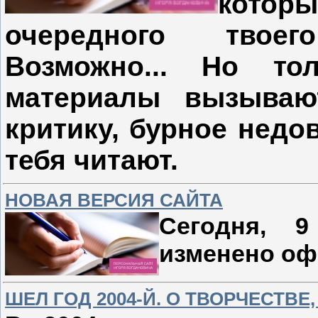
которы
очередного твое
Возможно... Но то
материалы вызываю
критику, бурное недо
тебя читают.
НОВАЯ ВЕРСИЯ САЙТА
Сегодня, 
изменено оф
ШЕЛ ГОД 2004-Й. О ТВОРЧЕСТВЕ