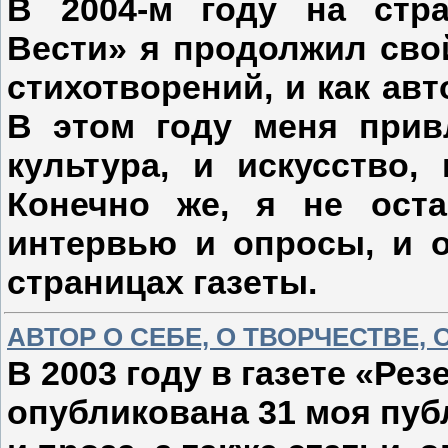
В 2004-м году на стра
Вести» я продолжил свой
стихотворений, и как ав
В этом году меня прив
культура, и искусство,
Конечно же, я не ост
интервью и опросы, и 
страницах газеты.
АВТОР О СЕБЕ, О ТВОРЧЕСТВЕ,
В 2003 году в газете «Ре
опубликована 31 моя пуб