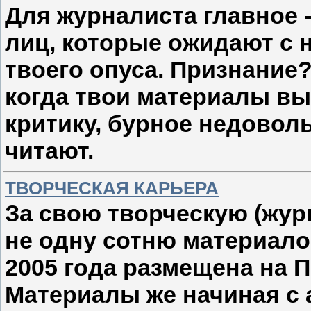
Для журналиста главное - 
лиц, которые ожидают с 
твоего опуса. Признание?
когда твои материалы вы
критику, бурное недоволь
читают.
ТВОРЧЕСКАЯ КАРЬЕРА
За свою творческую (жур
не одну сотню материало
2005 года размещена на 
Материалы же начиная с а