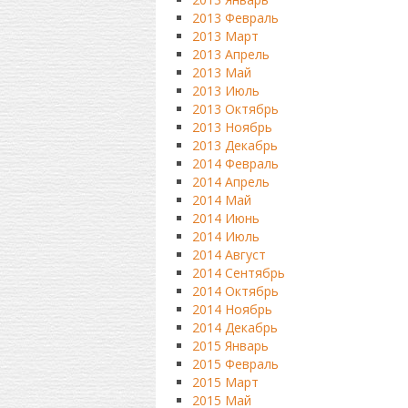
2013 Февраль
2013 Март
2013 Апрель
2013 Май
2013 Июль
2013 Октябрь
2013 Ноябрь
2013 Декабрь
2014 Февраль
2014 Апрель
2014 Май
2014 Июнь
2014 Июль
2014 Август
2014 Сентябрь
2014 Октябрь
2014 Ноябрь
2014 Декабрь
2015 Январь
2015 Февраль
2015 Март
2015 Май