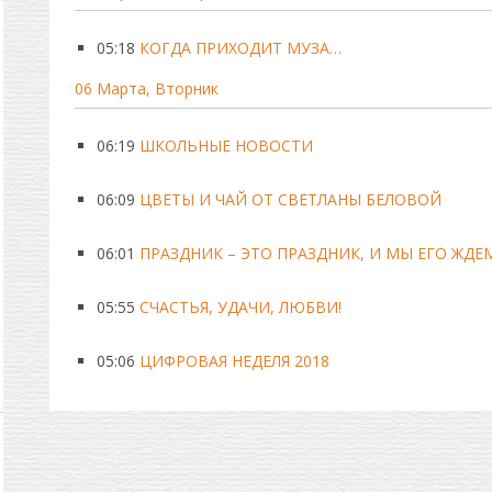
05:18
КОГДА ПРИХОДИТ МУЗА…
06 Марта, Вторник
06:19
ШКОЛЬНЫЕ НОВОСТИ
06:09
ЦВЕТЫ И ЧАЙ ОТ СВЕТЛАНЫ БЕЛОВОЙ
06:01
ПРАЗДНИК – ЭТО ПРАЗДНИК, И МЫ ЕГО ЖДЕМ
05:55
СЧАСТЬЯ, УДАЧИ, ЛЮБВИ!
05:06
ЦИФРОВАЯ НЕДЕЛЯ 2018