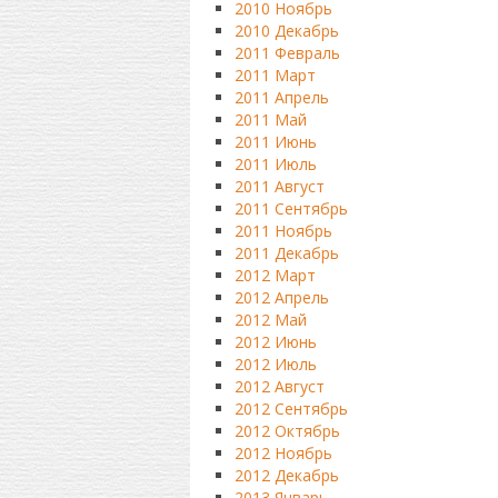
2010 Ноябрь
2010 Декабрь
2011 Февраль
2011 Март
2011 Апрель
2011 Май
2011 Июнь
2011 Июль
2011 Август
2011 Сентябрь
2011 Ноябрь
2011 Декабрь
2012 Март
2012 Апрель
2012 Май
2012 Июнь
2012 Июль
2012 Август
2012 Сентябрь
2012 Октябрь
2012 Ноябрь
2012 Декабрь
2013 Январь