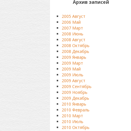
Архив записей
2005 Август
2006 Май
2007 Март
2008 Июнь
2008 Август
2008 Октябрь
2008 Декабрь
2009 Январь
2009 Март
2009 Май
2009 Июль
2009 Август
2009 Сентябрь
2009 Ноябрь
2009 Декабрь
2010 Январь
2010 Февраль
2010 Март
2010 Июль
2010 Октябрь