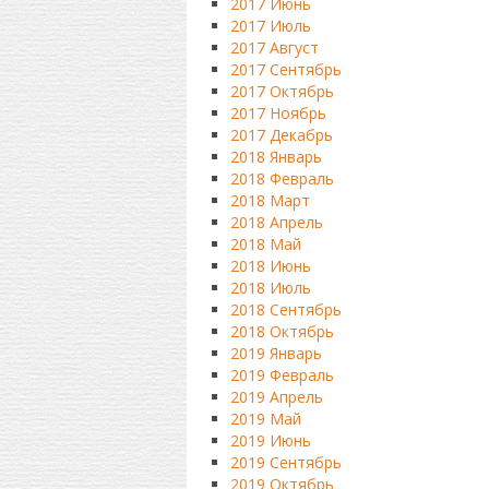
2017 Июнь
2017 Июль
2017 Август
2017 Сентябрь
2017 Октябрь
2017 Ноябрь
2017 Декабрь
2018 Январь
2018 Февраль
2018 Март
2018 Апрель
2018 Май
2018 Июнь
2018 Июль
2018 Сентябрь
2018 Октябрь
2019 Январь
2019 Февраль
2019 Апрель
2019 Май
2019 Июнь
2019 Сентябрь
2019 Октябрь