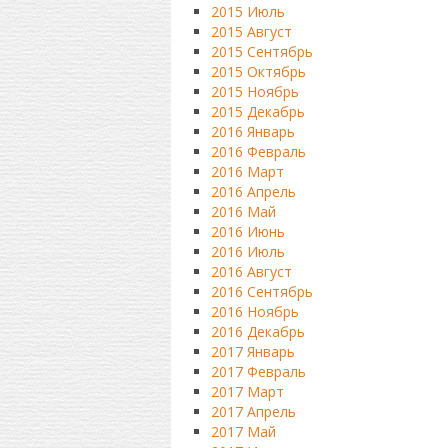
2015 Июль
2015 Август
2015 Сентябрь
2015 Октябрь
2015 Ноябрь
2015 Декабрь
2016 Январь
2016 Февраль
2016 Март
2016 Апрель
2016 Май
2016 Июнь
2016 Июль
2016 Август
2016 Сентябрь
2016 Ноябрь
2016 Декабрь
2017 Январь
2017 Февраль
2017 Март
2017 Апрель
2017 Май