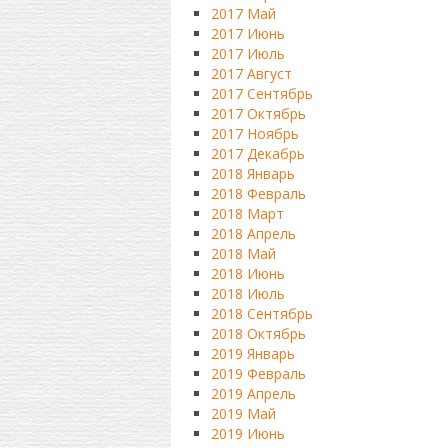
2017 Май
2017 Июнь
2017 Июль
2017 Август
2017 Сентябрь
2017 Октябрь
2017 Ноябрь
2017 Декабрь
2018 Январь
2018 Февраль
2018 Март
2018 Апрель
2018 Май
2018 Июнь
2018 Июль
2018 Сентябрь
2018 Октябрь
2019 Январь
2019 Февраль
2019 Апрель
2019 Май
2019 Июнь