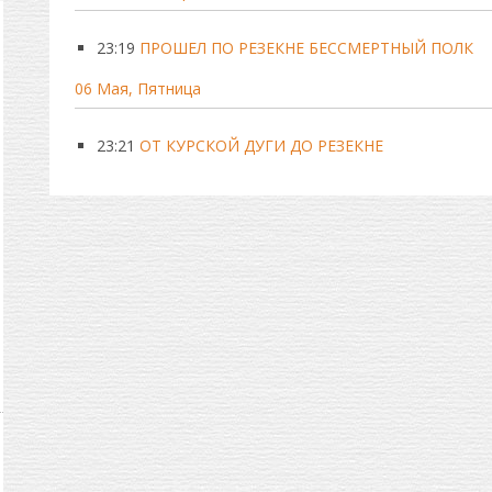
23:19
ПРОШЕЛ ПО РЕЗЕКНЕ БЕССМЕРТНЫЙ ПОЛК
06 Мая, Пятница
23:21
ОТ КУРСКОЙ ДУГИ ДО РЕЗЕКНЕ