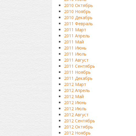
2010 Октябрь
2010 Ноябрь
2010 Декабрь
2011 Февраль
2011 Март
2011 Апрель
2011 Май
2011 Июнь
2011 Июль
2011 Август
2011 Сентябрь
2011 Ноябрь
2011 Декабрь
2012 Март
2012 Апрель
2012 Май
2012 Июнь
2012 Июль
2012 Август
2012 Сентябрь
2012 Октябрь
2012 Ноябрь