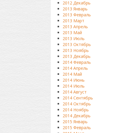
2012 Декабрь
2013 Январь
2013 Февраль
2013 Март
2013 Апрель
2013 Май
2013 Июль
2013 Октябрь
2013 Ноябрь
2013 Декабрь
2014 Февраль
2014 Апрель
2014 Май
2014 Июнь
2014 Июль
2014 Август
2014 Сентябрь
2014 Октябрь
2014 Ноябрь
2014 Декабрь
2015 Январь
2015 Февраль