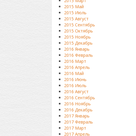
2015 Март
2015 Май
2015 Июль
2015 Август
2015 Сентябрь
2015 Октябрь
2015 Ноябрь
2015 Декабрь
2016 Январь
2016 Февраль
2016 Март
2016 Апрель
2016 Май
2016 Июнь
2016 Июль
2016 Август
2016 Сентябрь
2016 Ноябрь
2016 Декабрь
2017 Январь
2017 Февраль
2017 Март
2017 Апрель