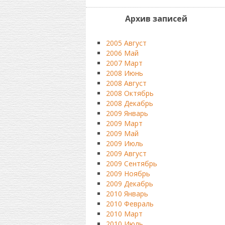
Архив записей
2005 Август
2006 Май
2007 Март
2008 Июнь
2008 Август
2008 Октябрь
2008 Декабрь
2009 Январь
2009 Март
2009 Май
2009 Июль
2009 Август
2009 Сентябрь
2009 Ноябрь
2009 Декабрь
2010 Январь
2010 Февраль
2010 Март
2010 Июль