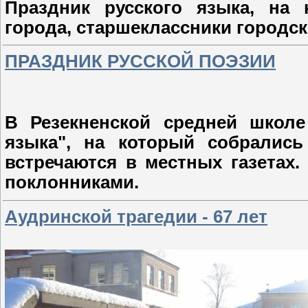
Праздник русского языка, на
города, старшеклассники городск
ПРАЗДНИК РУССКОЙ ПОЭЗИИ
В Резекненской средней школ
языка", на который собрались
встречаются в местных газетах.
поклонниками.
Аудринской трагедии - 67 лет