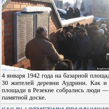
4 января 1942 года на базарной площа
30 жителей деревни Аудрини. Как и 
площади в Резекне собрались люди — 
памятной доске.