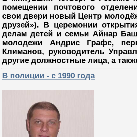
помещении почтового отделени
свои двери новый Центр молодёж
друзей»). В церемонии открыти
делам детей и семьи Айнар Баш
молодежи Андрис Графс, пер
Климанов, руководитель Управ
другие должностные лица, а такж
В полиции - с 1990 года