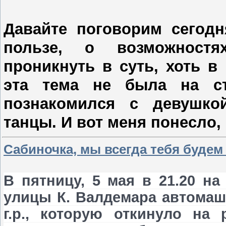
Давайте поговорим сегодн
пользе, о возможност
проникнуть в суть, хоть в
эта тема не была на ст
познакомился с девушко
танцы. И вот меня понесло, о
Сабиночка, мы всегда тебя будем
В пятницу, 5 мая в 21.20 н
улицы К. Валдемара автомаш
г.р., которую откинуло на 