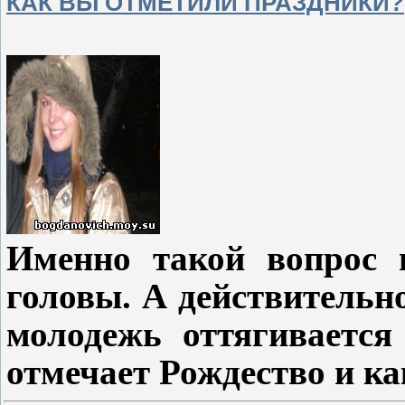
КАК ВЫ ОТМЕТИЛИ ПРАЗДНИКИ?
Именно такой вопрос 
головы.
А
действительно
молодежь оттягивается
отмечает Рождество и ка