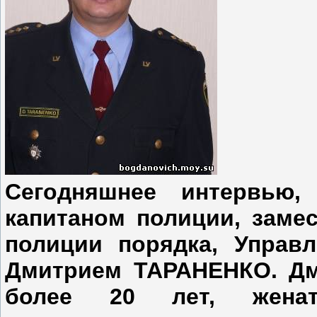
Сегодняшнее интервью,
капитаном полиции, заме
полиции порядка, Управл
Дмитрием ТАРАНЕНКО. Дм
более 20 лет, жена