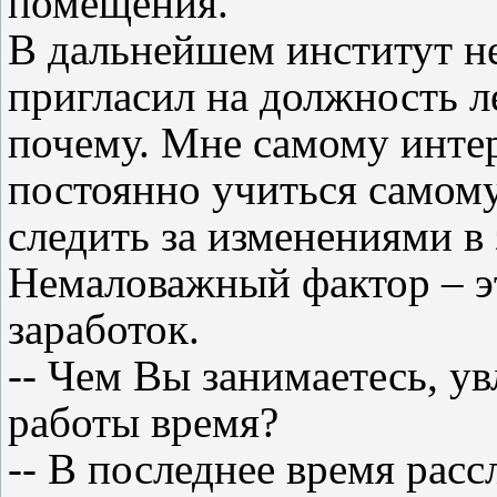
помещения.
В дальнейшем институт не
пригласил на должность л
почему. Мне самому интер
постоянно учиться самому
следить за изменениями в 
Немаловажный фактор – э
заработок.
-- Чем Вы занимаетесь, ув
работы время?
-- В последнее время расс