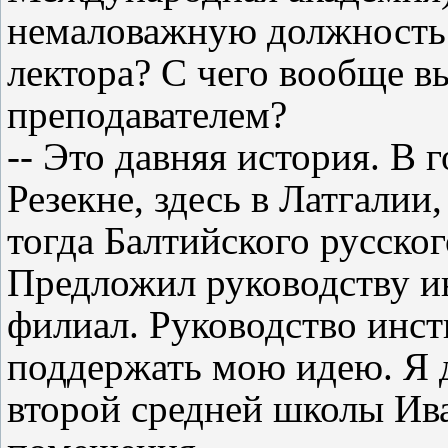
немаловажную должность
лектора? С чего вообще в
преподавателем?
-- Это давняя история. В 
Резекне, здесь в Латгалии
тогда Балтийского русско
Предложил руководству и
филиал. Руководство инс
поддержать мою идею. Я 
второй средней школы Ив