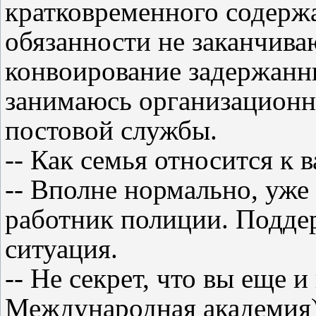
кратковременного содержа
обязанности не заканчива
конвоирование задержанн
занимаюсь организационн
постовой службы.
-- Как семья относится к
-- Вполне нормально, уже
работник полиции. Поддер
ситуация.
-- Не секрет, что вы еще 
Международная академия),