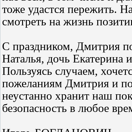
тоже удастся пережить. Н
смотреть на жизнь позити
С праздником, Дмитрия по
Наталья, дочь Екатерина 
Пользуясь случаем, хочет
пожеланиям Дмитрия и поз
неустанно хранит наш пок
безопасность в любое вре