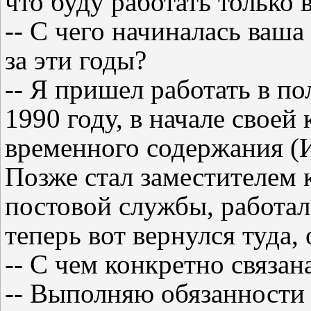
что буду работать только 
-- С чего начиналась ваша
за эти годы?
-- Я пришел работать в по
1990 году, в начале своей
временного содержания (И
Позже стал заместителем 
постовой службы, работал
теперь вот вернулся туда,
-- С чем конкретно связа
-- Выполняю обязанности 