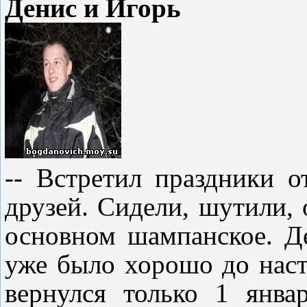
Денис и Игорь
-- Встретил праздники о
друзей. Сидели, шутили, 
основном шампанское. Д
уже было хорошо до наст
вернулся только 1 янва