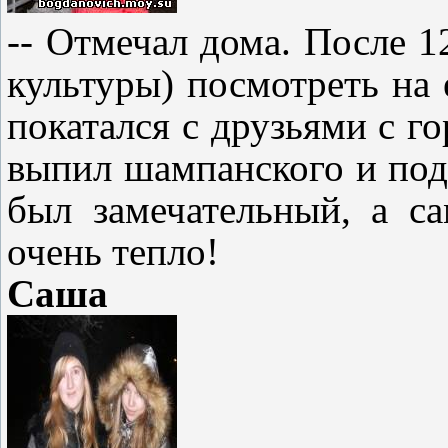
-- Отмечал дома. После 
культуры) посмотреть на 
покатался с друзьями с г
выпил шампанского и под
был замечательный, а с
очень тепло!
Саша