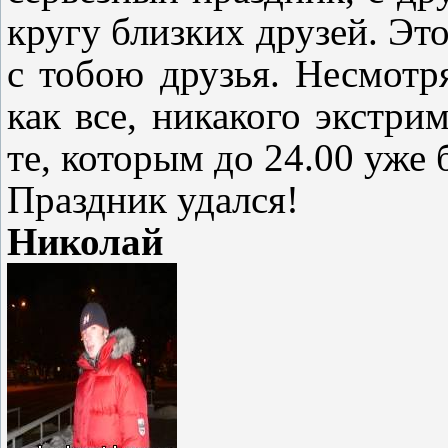
кругу близких друзей. Это
с тобою друзья. Несмотр
как все, никакого экстри
те, которым до 24.00 уже
Праздник удался!
Николай