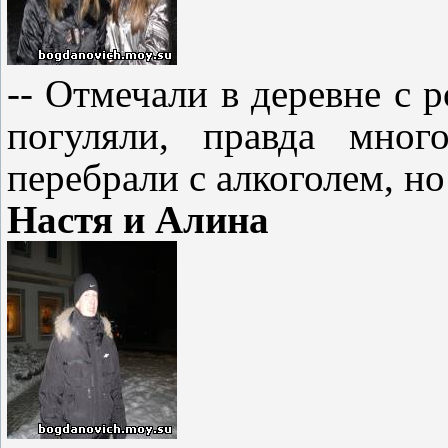
-- Отмечали в деревне с 
погуляли, правда мног
перебрали с алкоголем, но
Настя и Алина