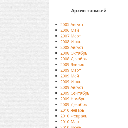
Архив записей
2005 Август
2006 Май
2007 Март
2008 Июнь
2008 Август
2008 Октябрь
2008 Декабрь
2009 Январь
2009 Март
2009 Май
2009 Июль
2009 Август
2009 Сентябрь
2009 Ноябрь
2009 Декабрь
2010 Январь
2010 Февраль
2010 Март
2010 Июль