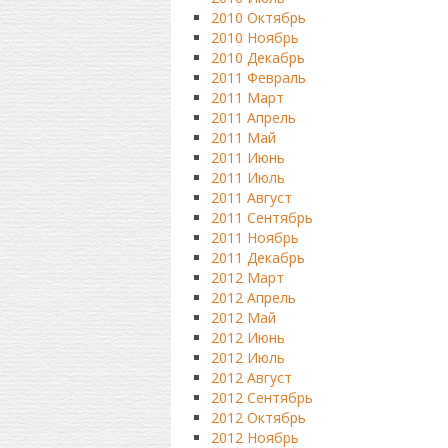
2010 Октябрь
2010 Ноябрь
2010 Декабрь
2011 Февраль
2011 Март
2011 Апрель
2011 Май
2011 Июнь
2011 Июль
2011 Август
2011 Сентябрь
2011 Ноябрь
2011 Декабрь
2012 Март
2012 Апрель
2012 Май
2012 Июнь
2012 Июль
2012 Август
2012 Сентябрь
2012 Октябрь
2012 Ноябрь