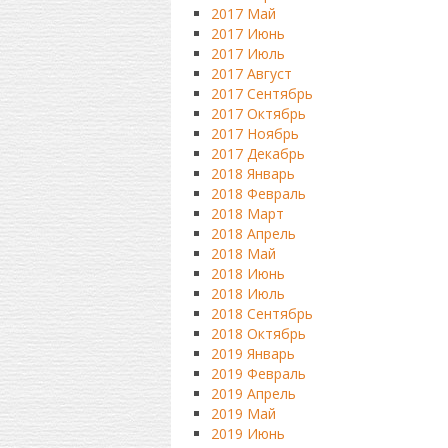
2017 Май
2017 Июнь
2017 Июль
2017 Август
2017 Сентябрь
2017 Октябрь
2017 Ноябрь
2017 Декабрь
2018 Январь
2018 Февраль
2018 Март
2018 Апрель
2018 Май
2018 Июнь
2018 Июль
2018 Сентябрь
2018 Октябрь
2019 Январь
2019 Февраль
2019 Апрель
2019 Май
2019 Июнь