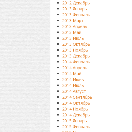
2012 Декабрь
2013 Январь
2013 Февраль
2013 Март
2013 Апрель
2013 Май
2013 Июль
2013 Октябрь
2013 Ноябрь
2013 Декабрь
2014 Февраль
2014 Апрель
2014 Май
2014 Июнь
2014 Июль
2014 Август
2014 Сентябрь
2014 Октябрь
2014 Ноябрь
2014 Декабрь
2015 Январь
2015 Февраль