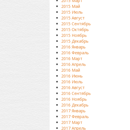
2015 Март
2015 Май
2015 Июль
2015 Август
2015 Сентябрь
2015 Октябрь
2015 Ноябрь
2015 Декабрь
2016 Январь
2016 Февраль
2016 Март
2016 Апрель
2016 Май
2016 Июнь
2016 Июль
2016 Август
2016 Сентябрь
2016 Ноябрь
2016 Декабрь
2017 Январь
2017 Февраль
2017 Март
2017 Апрель