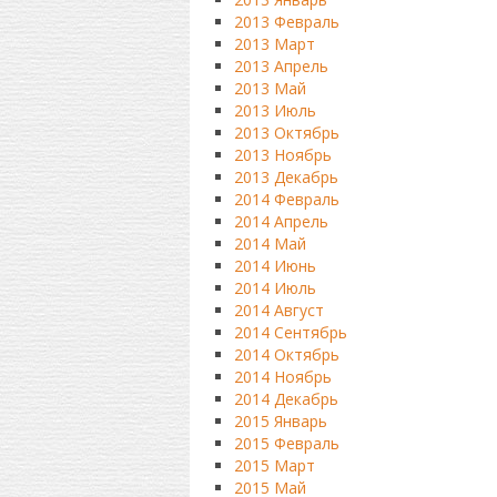
2013 Февраль
2013 Март
2013 Апрель
2013 Май
2013 Июль
2013 Октябрь
2013 Ноябрь
2013 Декабрь
2014 Февраль
2014 Апрель
2014 Май
2014 Июнь
2014 Июль
2014 Август
2014 Сентябрь
2014 Октябрь
2014 Ноябрь
2014 Декабрь
2015 Январь
2015 Февраль
2015 Март
2015 Май