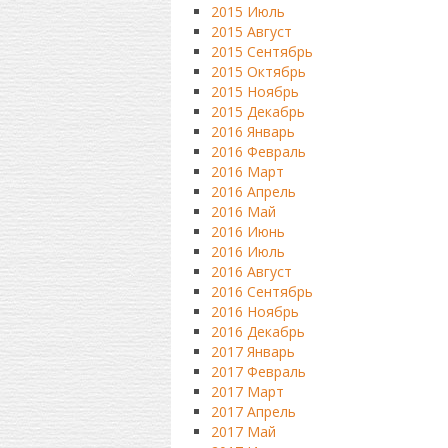
2015 Июль
2015 Август
2015 Сентябрь
2015 Октябрь
2015 Ноябрь
2015 Декабрь
2016 Январь
2016 Февраль
2016 Март
2016 Апрель
2016 Май
2016 Июнь
2016 Июль
2016 Август
2016 Сентябрь
2016 Ноябрь
2016 Декабрь
2017 Январь
2017 Февраль
2017 Март
2017 Апрель
2017 Май