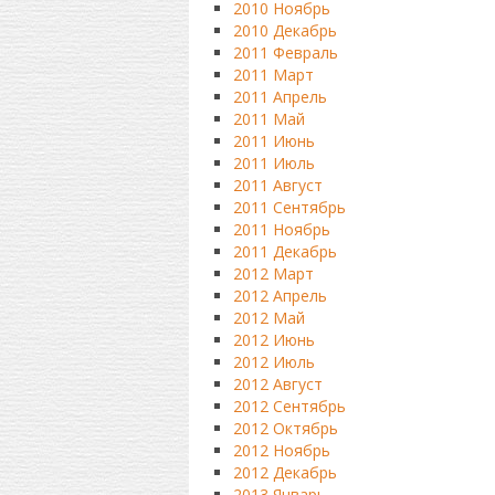
2010 Ноябрь
2010 Декабрь
2011 Февраль
2011 Март
2011 Апрель
2011 Май
2011 Июнь
2011 Июль
2011 Август
2011 Сентябрь
2011 Ноябрь
2011 Декабрь
2012 Март
2012 Апрель
2012 Май
2012 Июнь
2012 Июль
2012 Август
2012 Сентябрь
2012 Октябрь
2012 Ноябрь
2012 Декабрь
2013 Январь