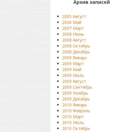
Архив записей
2005 Август
2006 Май
2007 Март
2008 Июнь
2008 Август
2008 Октябрь
2008 Декабрь
2009 Январь
2009 Март
2009 Май
2009 Июль
2009 Август
2009 Сентябрь
2009 Ноябрь
2009 Декабрь
2010 Январь
2010 Февраль
2010 Март
2010 Июль
2010 Октябрь