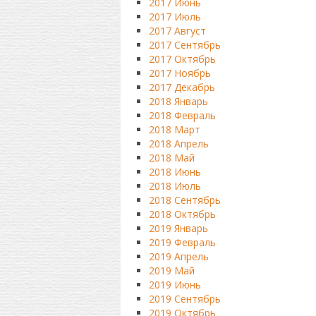
2017 Июнь
2017 Июль
2017 Август
2017 Сентябрь
2017 Октябрь
2017 Ноябрь
2017 Декабрь
2018 Январь
2018 Февраль
2018 Март
2018 Апрель
2018 Май
2018 Июнь
2018 Июль
2018 Сентябрь
2018 Октябрь
2019 Январь
2019 Февраль
2019 Апрель
2019 Май
2019 Июнь
2019 Сентябрь
2019 Октябрь