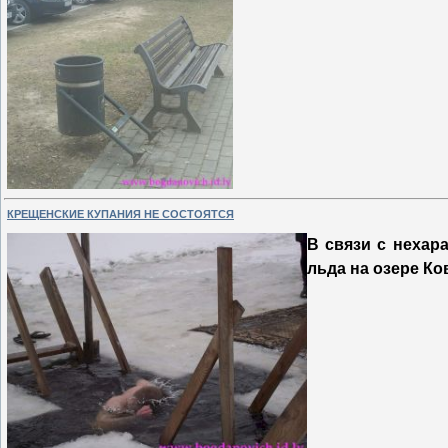
КРЕЩЕНСКИЕ КУПАНИЯ НЕ СОСТОЯТСЯ
В связи с нехар
льда на озере Ко