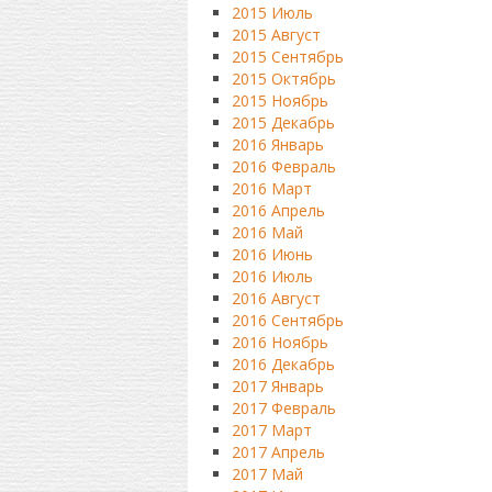
2015 Июль
2015 Август
2015 Сентябрь
2015 Октябрь
2015 Ноябрь
2015 Декабрь
2016 Январь
2016 Февраль
2016 Март
2016 Апрель
2016 Май
2016 Июнь
2016 Июль
2016 Август
2016 Сентябрь
2016 Ноябрь
2016 Декабрь
2017 Январь
2017 Февраль
2017 Март
2017 Апрель
2017 Май