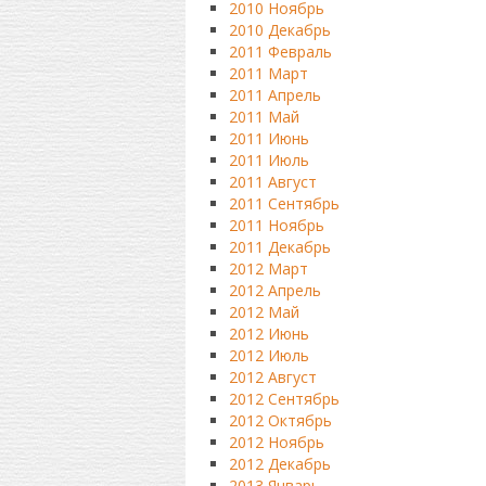
2010 Ноябрь
2010 Декабрь
2011 Февраль
2011 Март
2011 Апрель
2011 Май
2011 Июнь
2011 Июль
2011 Август
2011 Сентябрь
2011 Ноябрь
2011 Декабрь
2012 Март
2012 Апрель
2012 Май
2012 Июнь
2012 Июль
2012 Август
2012 Сентябрь
2012 Октябрь
2012 Ноябрь
2012 Декабрь
2013 Январь