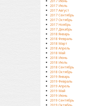
2017 Июнь
2017 Июль
2017 Август
2017 Сентябрь
2017 Октябрь
2017 Ноябрь
2017 Декабрь
2018 Январь
2018 Февраль
2018 Март
2018 Апрель
2018 Май
2018 Июнь
2018 Июль
2018 Сентябрь
2018 Октябрь
2019 Январь
2019 Февраль
2019 Апрель
2019 Май
2019 Июнь
2019 Сентябрь
2019 Октябрь