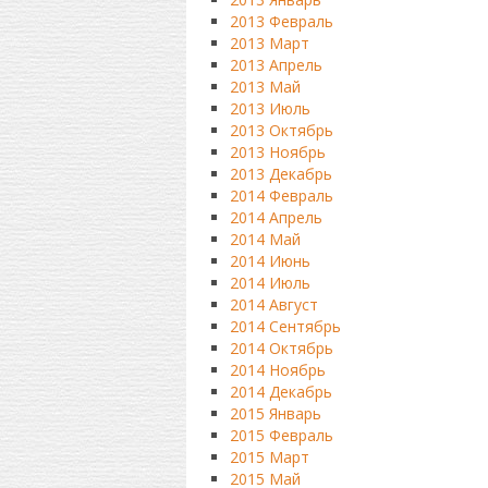
2013 Февраль
2013 Март
2013 Апрель
2013 Май
2013 Июль
2013 Октябрь
2013 Ноябрь
2013 Декабрь
2014 Февраль
2014 Апрель
2014 Май
2014 Июнь
2014 Июль
2014 Август
2014 Сентябрь
2014 Октябрь
2014 Ноябрь
2014 Декабрь
2015 Январь
2015 Февраль
2015 Март
2015 Май