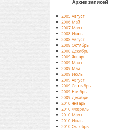
Архив записей
2005 Август
2006 Май
2007 Март
2008 Июнь
2008 Август
2008 Октябрь
2008 Декабрь
2009 Январь
2009 Март
2009 Май
2009 Июль
2009 Август
2009 Сентябрь
2009 Ноябрь
2009 Декабрь
2010 Январь
2010 Февраль
2010 Март
2010 Июль
2010 Октябрь