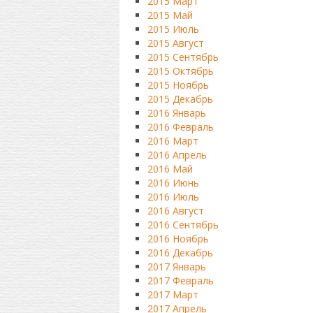
2015 Март
2015 Май
2015 Июль
2015 Август
2015 Сентябрь
2015 Октябрь
2015 Ноябрь
2015 Декабрь
2016 Январь
2016 Февраль
2016 Март
2016 Апрель
2016 Май
2016 Июнь
2016 Июль
2016 Август
2016 Сентябрь
2016 Ноябрь
2016 Декабрь
2017 Январь
2017 Февраль
2017 Март
2017 Апрель