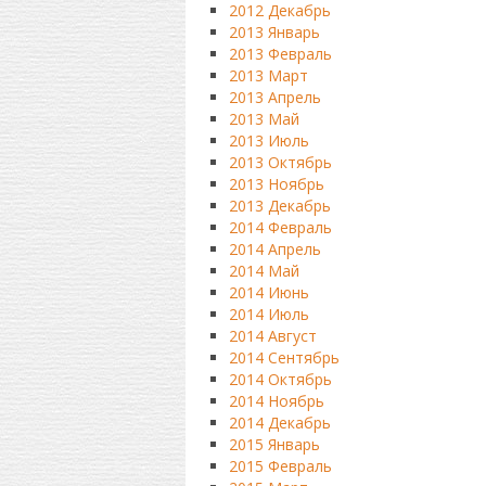
2012 Декабрь
2013 Январь
2013 Февраль
2013 Март
2013 Апрель
2013 Май
2013 Июль
2013 Октябрь
2013 Ноябрь
2013 Декабрь
2014 Февраль
2014 Апрель
2014 Май
2014 Июнь
2014 Июль
2014 Август
2014 Сентябрь
2014 Октябрь
2014 Ноябрь
2014 Декабрь
2015 Январь
2015 Февраль