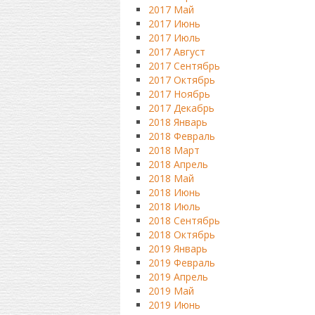
2017 Май
2017 Июнь
2017 Июль
2017 Август
2017 Сентябрь
2017 Октябрь
2017 Ноябрь
2017 Декабрь
2018 Январь
2018 Февраль
2018 Март
2018 Апрель
2018 Май
2018 Июнь
2018 Июль
2018 Сентябрь
2018 Октябрь
2019 Январь
2019 Февраль
2019 Апрель
2019 Май
2019 Июнь