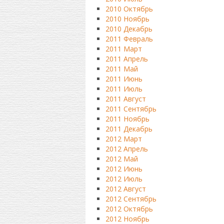
2010 Октябрь
2010 Ноябрь
2010 Декабрь
2011 Февраль
2011 Март
2011 Апрель
2011 Май
2011 Июнь
2011 Июль
2011 Август
2011 Сентябрь
2011 Ноябрь
2011 Декабрь
2012 Март
2012 Апрель
2012 Май
2012 Июнь
2012 Июль
2012 Август
2012 Сентябрь
2012 Октябрь
2012 Ноябрь