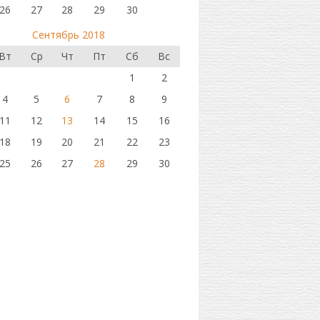
26
27
28
29
30
Сентябрь 2018
Вт
Ср
Чт
Пт
Сб
Вс
1
2
4
5
6
7
8
9
11
12
13
14
15
16
18
19
20
21
22
23
25
26
27
28
29
30