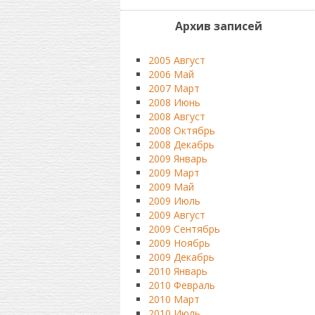
Архив записей
2005 Август
2006 Май
2007 Март
2008 Июнь
2008 Август
2008 Октябрь
2008 Декабрь
2009 Январь
2009 Март
2009 Май
2009 Июль
2009 Август
2009 Сентябрь
2009 Ноябрь
2009 Декабрь
2010 Январь
2010 Февраль
2010 Март
2010 Июль