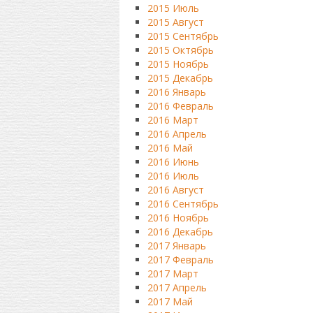
2015 Июль
2015 Август
2015 Сентябрь
2015 Октябрь
2015 Ноябрь
2015 Декабрь
2016 Январь
2016 Февраль
2016 Март
2016 Апрель
2016 Май
2016 Июнь
2016 Июль
2016 Август
2016 Сентябрь
2016 Ноябрь
2016 Декабрь
2017 Январь
2017 Февраль
2017 Март
2017 Апрель
2017 Май