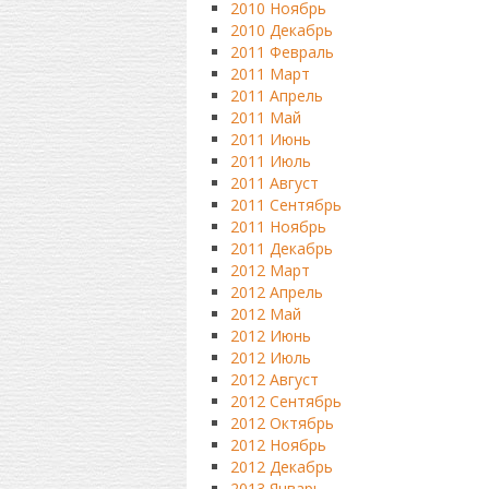
2010 Ноябрь
2010 Декабрь
2011 Февраль
2011 Март
2011 Апрель
2011 Май
2011 Июнь
2011 Июль
2011 Август
2011 Сентябрь
2011 Ноябрь
2011 Декабрь
2012 Март
2012 Апрель
2012 Май
2012 Июнь
2012 Июль
2012 Август
2012 Сентябрь
2012 Октябрь
2012 Ноябрь
2012 Декабрь
2013 Январь