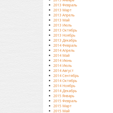
2013 Февраль
2013 Март
2013 Апрель
2013 Май
2013 Июль
2013 Октябрь
2013 Ноябрь
2013 Декабрь
2014 Февраль
2014 Апрель
2014 Май
2014 Июнь
2014 Июль
2014 Август
2014 Сентябрь
2014 Октябрь
2014 Ноябрь
2014 Декабрь
2015 Январь
2015 Февраль
2015 Март
2015 Май