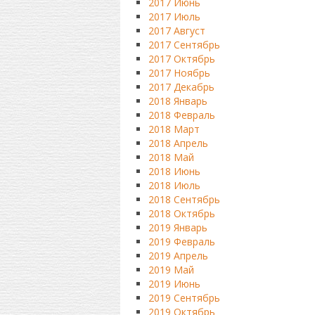
2017 Июнь
2017 Июль
2017 Август
2017 Сентябрь
2017 Октябрь
2017 Ноябрь
2017 Декабрь
2018 Январь
2018 Февраль
2018 Март
2018 Апрель
2018 Май
2018 Июнь
2018 Июль
2018 Сентябрь
2018 Октябрь
2019 Январь
2019 Февраль
2019 Апрель
2019 Май
2019 Июнь
2019 Сентябрь
2019 Октябрь