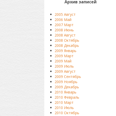
Архив записей
2005 Август
2006 Май
2007 Март
2008 Июнь
2008 Август
2008 Октябрь
2008 Декабрь
2009 Январь
2009 Март
2009 Май
2009 Июль
2009 Август
2009 Сентябрь
2009 Ноябрь
2009 Декабрь
2010 Январь
2010 Февраль
2010 Март
2010 Июль
2010 Октябрь