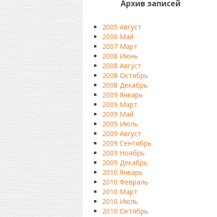
Архив записей
2005 Август
2006 Май
2007 Март
2008 Июнь
2008 Август
2008 Октябрь
2008 Декабрь
2009 Январь
2009 Март
2009 Май
2009 Июль
2009 Август
2009 Сентябрь
2009 Ноябрь
2009 Декабрь
2010 Январь
2010 Февраль
2010 Март
2010 Июль
2010 Октябрь