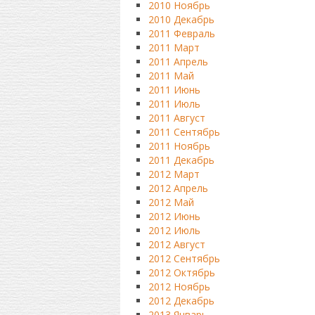
2010 Ноябрь
2010 Декабрь
2011 Февраль
2011 Март
2011 Апрель
2011 Май
2011 Июнь
2011 Июль
2011 Август
2011 Сентябрь
2011 Ноябрь
2011 Декабрь
2012 Март
2012 Апрель
2012 Май
2012 Июнь
2012 Июль
2012 Август
2012 Сентябрь
2012 Октябрь
2012 Ноябрь
2012 Декабрь
2013 Январь