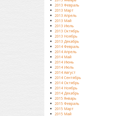
2013 Февраль
2013 Март
2013 Апрель
2013 Май
2013 Июль
2013 Октябрь
2013 Ноябрь
2013 Декабрь
2014 Февраль
2014 Апрель
2014 Май
2014 Июнь
2014 Июль
2014 Август
2014 Сентябрь
2014 Октябрь
2014 Ноябрь
2014 Декабрь
2015 Январь
2015 Февраль
2015 Март
2015 Май