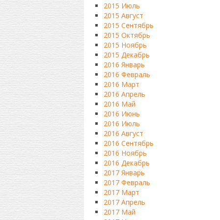
2015 Июль
2015 Август
2015 Сентябрь
2015 Октябрь
2015 Ноябрь
2015 Декабрь
2016 Январь
2016 Февраль
2016 Март
2016 Апрель
2016 Май
2016 Июнь
2016 Июль
2016 Август
2016 Сентябрь
2016 Ноябрь
2016 Декабрь
2017 Январь
2017 Февраль
2017 Март
2017 Апрель
2017 Май