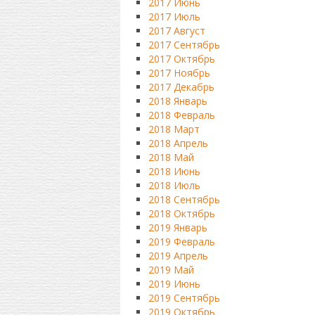
2017 Июнь
2017 Июль
2017 Август
2017 Сентябрь
2017 Октябрь
2017 Ноябрь
2017 Декабрь
2018 Январь
2018 Февраль
2018 Март
2018 Апрель
2018 Май
2018 Июнь
2018 Июль
2018 Сентябрь
2018 Октябрь
2019 Январь
2019 Февраль
2019 Апрель
2019 Май
2019 Июнь
2019 Сентябрь
2019 Октябрь