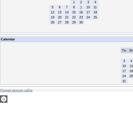
1
2
3
4
5
6
7
8
9
10
11
12
13
14
15
16
17
18
19
20
21
22
23
24
25
26
27
28
29
30
Calendar
Пн
Вт
3
4
10
11
17
18
24
25
31
Полная версия сайта