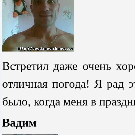
Встретил даже очень хо
отличная погода! Я рад 
было, когда меня в праздн
Вадим