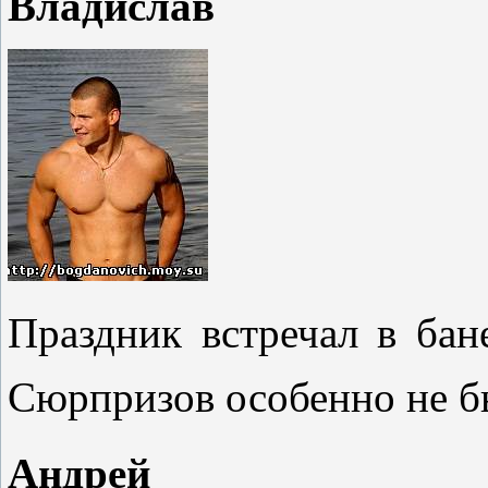
Владислав
Праздник встречал в бане
Сюрпризов особенно не бы
Андрей