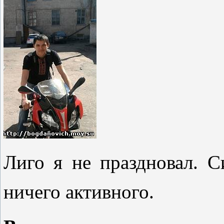
Лиго я не праздновал. 
ничего активного.