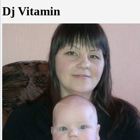
Dj Vitamin