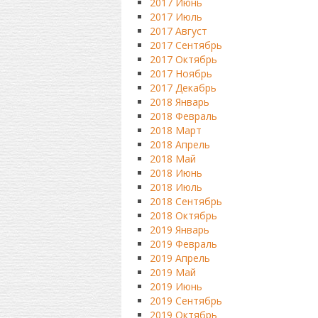
2017 Июнь
2017 Июль
2017 Август
2017 Сентябрь
2017 Октябрь
2017 Ноябрь
2017 Декабрь
2018 Январь
2018 Февраль
2018 Март
2018 Апрель
2018 Май
2018 Июнь
2018 Июль
2018 Сентябрь
2018 Октябрь
2019 Январь
2019 Февраль
2019 Апрель
2019 Май
2019 Июнь
2019 Сентябрь
2019 Октябрь