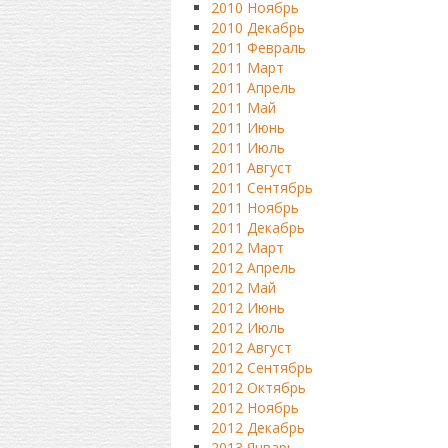
2010 Ноябрь
2010 Декабрь
2011 Февраль
2011 Март
2011 Апрель
2011 Май
2011 Июнь
2011 Июль
2011 Август
2011 Сентябрь
2011 Ноябрь
2011 Декабрь
2012 Март
2012 Апрель
2012 Май
2012 Июнь
2012 Июль
2012 Август
2012 Сентябрь
2012 Октябрь
2012 Ноябрь
2012 Декабрь
2013 Январь