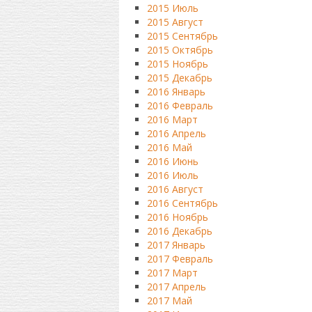
2015 Июль
2015 Август
2015 Сентябрь
2015 Октябрь
2015 Ноябрь
2015 Декабрь
2016 Январь
2016 Февраль
2016 Март
2016 Апрель
2016 Май
2016 Июнь
2016 Июль
2016 Август
2016 Сентябрь
2016 Ноябрь
2016 Декабрь
2017 Январь
2017 Февраль
2017 Март
2017 Апрель
2017 Май