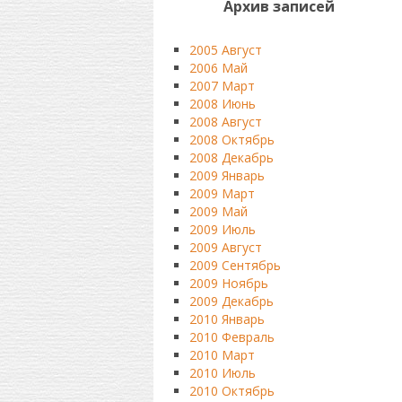
Архив записей
2005 Август
2006 Май
2007 Март
2008 Июнь
2008 Август
2008 Октябрь
2008 Декабрь
2009 Январь
2009 Март
2009 Май
2009 Июль
2009 Август
2009 Сентябрь
2009 Ноябрь
2009 Декабрь
2010 Январь
2010 Февраль
2010 Март
2010 Июль
2010 Октябрь