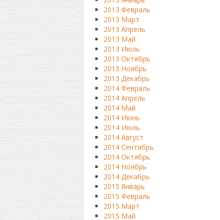
2013 Февраль
2013 Март
2013 Апрель
2013 Май
2013 Июль
2013 Октябрь
2013 Ноябрь
2013 Декабрь
2014 Февраль
2014 Апрель
2014 Май
2014 Июнь
2014 Июль
2014 Август
2014 Сентябрь
2014 Октябрь
2014 Ноябрь
2014 Декабрь
2015 Январь
2015 Февраль
2015 Март
2015 Май