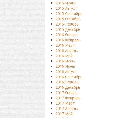
2015 Июль
2015 Август
2015 Сентябрь
2015 Октябрь
2015 Ноябрь
2015 Декабрь
2016 Январь
2016 Февраль
2016 Март
2016 Апрель
2016 Май
2016 Июнь
2016 Июль
2016 Август
2016 Сентябрь
2016 Ноябрь
2016 Декабрь
2017 Январь
2017 Февраль
2017 Март
2017 Апрель
2017 Май