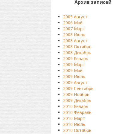
Архив записей
2005 Август
2006 Май
2007 Март
2008 Июнь
2008 Август
2008 Октябрь
2008 Декабрь
2009 Январь
2009 Март
2009 Май
2009 Июль
2009 Август
2009 Сентябрь
2009 Ноябрь
2009 Декабрь
2010 Январь
2010 Февраль
2010 Март
2010 Июль
2010 Октябрь