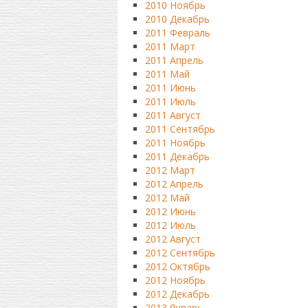
2010 Ноябрь
2010 Декабрь
2011 Февраль
2011 Март
2011 Апрель
2011 Май
2011 Июнь
2011 Июль
2011 Август
2011 Сентябрь
2011 Ноябрь
2011 Декабрь
2012 Март
2012 Апрель
2012 Май
2012 Июнь
2012 Июль
2012 Август
2012 Сентябрь
2012 Октябрь
2012 Ноябрь
2012 Декабрь
2013 Январь