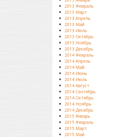
2013 Февраль
2013 Март
2013 Апрель
2013 Май
2013 Июль
2013 Октябрь
2013 Ноябрь
2013 Декабрь
2014 Февраль
2014 Апрель
2014 Май
2014 Июнь
2014 Июль
2014 Август
2014 Сентябрь
2014 Октябрь
2014 Ноябрь
2014 Декабрь
2015 Январь
2015 Февраль
2015 Март
2015 Май