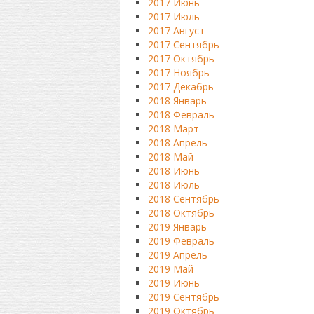
2017 Июнь
2017 Июль
2017 Август
2017 Сентябрь
2017 Октябрь
2017 Ноябрь
2017 Декабрь
2018 Январь
2018 Февраль
2018 Март
2018 Апрель
2018 Май
2018 Июнь
2018 Июль
2018 Сентябрь
2018 Октябрь
2019 Январь
2019 Февраль
2019 Апрель
2019 Май
2019 Июнь
2019 Сентябрь
2019 Октябрь