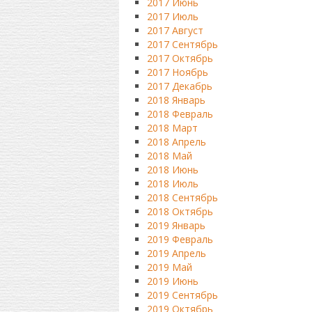
2017 Июнь
2017 Июль
2017 Август
2017 Сентябрь
2017 Октябрь
2017 Ноябрь
2017 Декабрь
2018 Январь
2018 Февраль
2018 Март
2018 Апрель
2018 Май
2018 Июнь
2018 Июль
2018 Сентябрь
2018 Октябрь
2019 Январь
2019 Февраль
2019 Апрель
2019 Май
2019 Июнь
2019 Сентябрь
2019 Октябрь