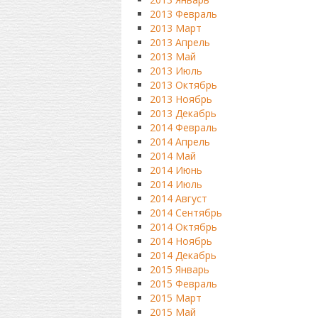
2013 Февраль
2013 Март
2013 Апрель
2013 Май
2013 Июль
2013 Октябрь
2013 Ноябрь
2013 Декабрь
2014 Февраль
2014 Апрель
2014 Май
2014 Июнь
2014 Июль
2014 Август
2014 Сентябрь
2014 Октябрь
2014 Ноябрь
2014 Декабрь
2015 Январь
2015 Февраль
2015 Март
2015 Май