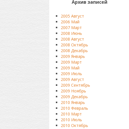
Архив записей
2005 Август
2006 Май
2007 Март
2008 Июнь
2008 Август
2008 Октябрь
2008 Декабрь
2009 Январь
2009 Март
2009 Май
2009 Июль
2009 Август
2009 Сентябрь
2009 Ноябрь
2009 Декабрь
2010 Январь
2010 Февраль
2010 Март
2010 Июль
2010 Октябрь