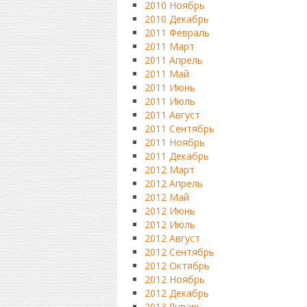
2010 Ноябрь
2010 Декабрь
2011 Февраль
2011 Март
2011 Апрель
2011 Май
2011 Июнь
2011 Июль
2011 Август
2011 Сентябрь
2011 Ноябрь
2011 Декабрь
2012 Март
2012 Апрель
2012 Май
2012 Июнь
2012 Июль
2012 Август
2012 Сентябрь
2012 Октябрь
2012 Ноябрь
2012 Декабрь
2013 Январь