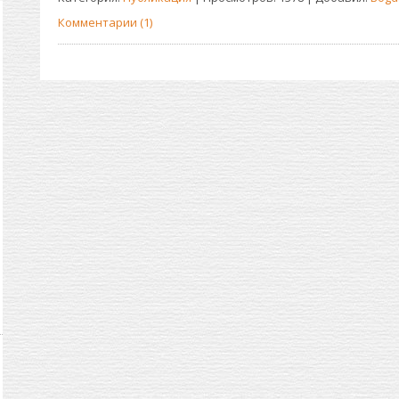
Комментарии (1)