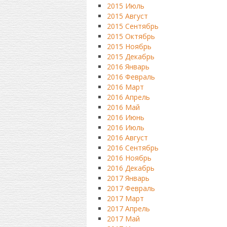
2015 Июль
2015 Август
2015 Сентябрь
2015 Октябрь
2015 Ноябрь
2015 Декабрь
2016 Январь
2016 Февраль
2016 Март
2016 Апрель
2016 Май
2016 Июнь
2016 Июль
2016 Август
2016 Сентябрь
2016 Ноябрь
2016 Декабрь
2017 Январь
2017 Февраль
2017 Март
2017 Апрель
2017 Май