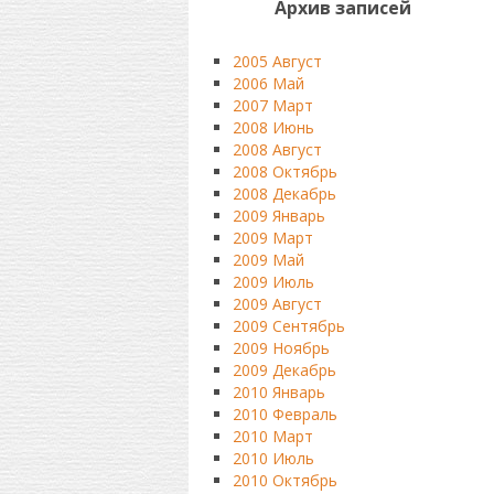
Архив записей
2005 Август
2006 Май
2007 Март
2008 Июнь
2008 Август
2008 Октябрь
2008 Декабрь
2009 Январь
2009 Март
2009 Май
2009 Июль
2009 Август
2009 Сентябрь
2009 Ноябрь
2009 Декабрь
2010 Январь
2010 Февраль
2010 Март
2010 Июль
2010 Октябрь