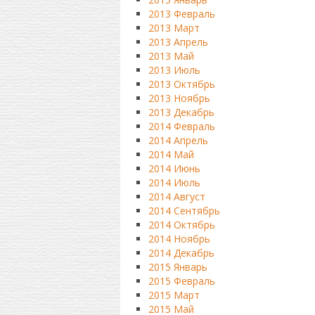
2013 Февраль
2013 Март
2013 Апрель
2013 Май
2013 Июль
2013 Октябрь
2013 Ноябрь
2013 Декабрь
2014 Февраль
2014 Апрель
2014 Май
2014 Июнь
2014 Июль
2014 Август
2014 Сентябрь
2014 Октябрь
2014 Ноябрь
2014 Декабрь
2015 Январь
2015 Февраль
2015 Март
2015 Май