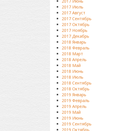
2017 Июнь
2017 Июль
2017 Август
2017 Сентябрь
2017 Октябрь
2017 Ноябрь
2017 Декабрь
2018 Январь
2018 Февраль
2018 Март
2018 Апрель
2018 Май
2018 Июнь
2018 Июль
2018 Сентябрь
2018 Октябрь
2019 Январь
2019 Февраль
2019 Апрель
2019 Май
2019 Июнь
2019 Сентябрь
2019 Октябрь