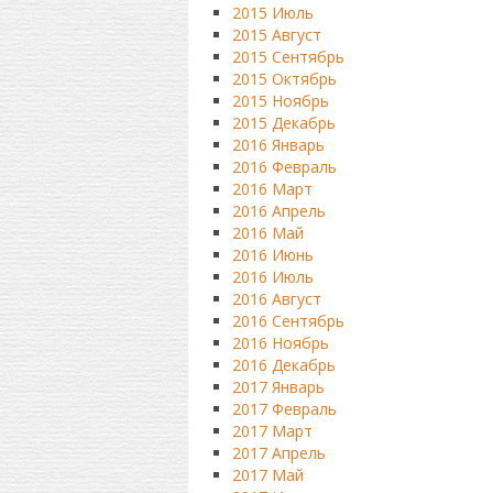
2015 Июль
2015 Август
2015 Сентябрь
2015 Октябрь
2015 Ноябрь
2015 Декабрь
2016 Январь
2016 Февраль
2016 Март
2016 Апрель
2016 Май
2016 Июнь
2016 Июль
2016 Август
2016 Сентябрь
2016 Ноябрь
2016 Декабрь
2017 Январь
2017 Февраль
2017 Март
2017 Апрель
2017 Май