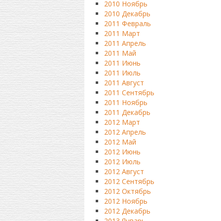
2010 Ноябрь
2010 Декабрь
2011 Февраль
2011 Март
2011 Апрель
2011 Май
2011 Июнь
2011 Июль
2011 Август
2011 Сентябрь
2011 Ноябрь
2011 Декабрь
2012 Март
2012 Апрель
2012 Май
2012 Июнь
2012 Июль
2012 Август
2012 Сентябрь
2012 Октябрь
2012 Ноябрь
2012 Декабрь
2013 Январь