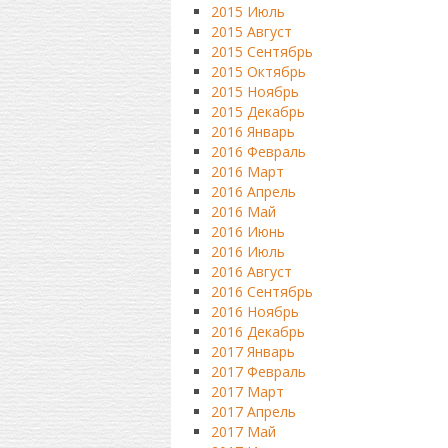
2015 Июль
2015 Август
2015 Сентябрь
2015 Октябрь
2015 Ноябрь
2015 Декабрь
2016 Январь
2016 Февраль
2016 Март
2016 Апрель
2016 Май
2016 Июнь
2016 Июль
2016 Август
2016 Сентябрь
2016 Ноябрь
2016 Декабрь
2017 Январь
2017 Февраль
2017 Март
2017 Апрель
2017 Май