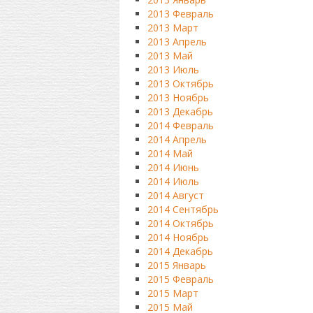
2013 Февраль
2013 Март
2013 Апрель
2013 Май
2013 Июль
2013 Октябрь
2013 Ноябрь
2013 Декабрь
2014 Февраль
2014 Апрель
2014 Май
2014 Июнь
2014 Июль
2014 Август
2014 Сентябрь
2014 Октябрь
2014 Ноябрь
2014 Декабрь
2015 Январь
2015 Февраль
2015 Март
2015 Май