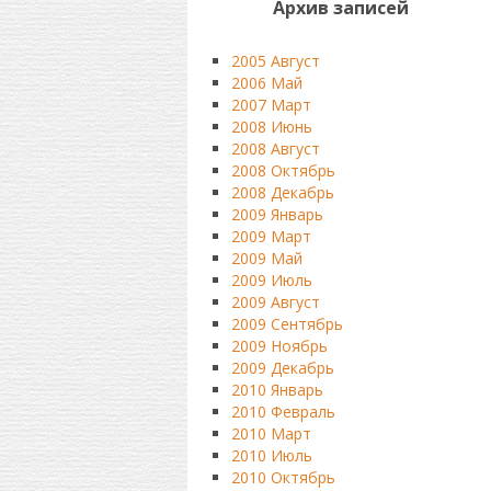
Архив записей
2005 Август
2006 Май
2007 Март
2008 Июнь
2008 Август
2008 Октябрь
2008 Декабрь
2009 Январь
2009 Март
2009 Май
2009 Июль
2009 Август
2009 Сентябрь
2009 Ноябрь
2009 Декабрь
2010 Январь
2010 Февраль
2010 Март
2010 Июль
2010 Октябрь