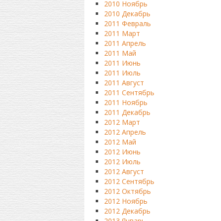
2010 Ноябрь
2010 Декабрь
2011 Февраль
2011 Март
2011 Апрель
2011 Май
2011 Июнь
2011 Июль
2011 Август
2011 Сентябрь
2011 Ноябрь
2011 Декабрь
2012 Март
2012 Апрель
2012 Май
2012 Июнь
2012 Июль
2012 Август
2012 Сентябрь
2012 Октябрь
2012 Ноябрь
2012 Декабрь
2013 Январь