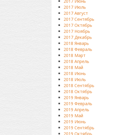
2017 Июнь
2017 Июль
2017 Август
2017 Сентябрь
2017 Октябрь
2017 Ноябрь
2017 Декабрь
2018 Январь
2018 Февраль
2018 Март
2018 Апрель
2018 Май
2018 Июнь
2018 Июль
2018 Сентябрь
2018 Октябрь
2019 Январь
2019 Февраль
2019 Апрель
2019 Май
2019 Июнь
2019 Сентябрь
2019 Октябрь