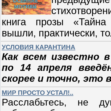
стихотворен
книга прозы «Тайна
вышли, практически, то
УСЛОВИЯ КАРАНТИНА
Как всем известно 
по 14 апреля введё
скорее и точно, это 
МИР ПРОСТО УСТАЛ!..
Расслабьтесь, не д