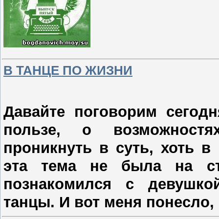
В ТАНЦЕ ПО ЖИЗНИ
Давайте поговорим сегодн
пользе, о возможност
проникнуть в суть, хоть в
эта тема не была на ст
познакомился с девушко
танцы. И вот меня понесло, о