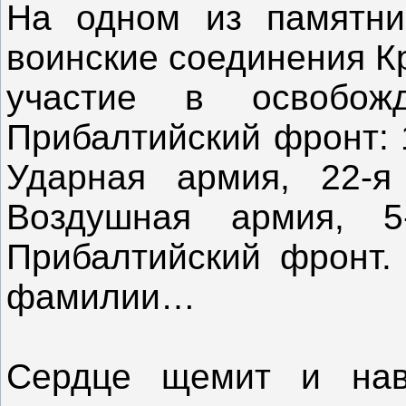
На одном из памятни
воинские соединения К
участие в освобо
Прибалтийский фронт: 
Ударная армия, 22-я
Воздушная армия, 5
Прибалтийский фронт.
фамилии…
Сердце щемит и наво