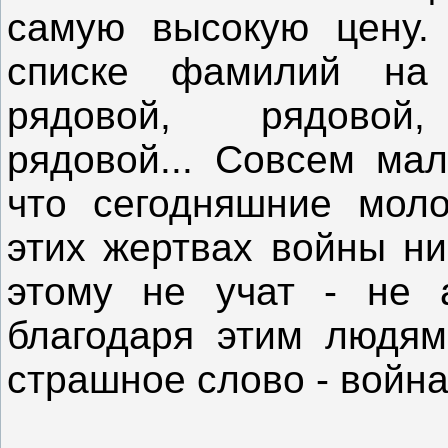
самую высокую цену. 
списке фамилий на 
рядовой, рядовой
рядовой... Совсем мал
что сегодняшние мол
этих жертвах войны ни
этому не учат - не 
благодаря этим людям
страшное слово - войн