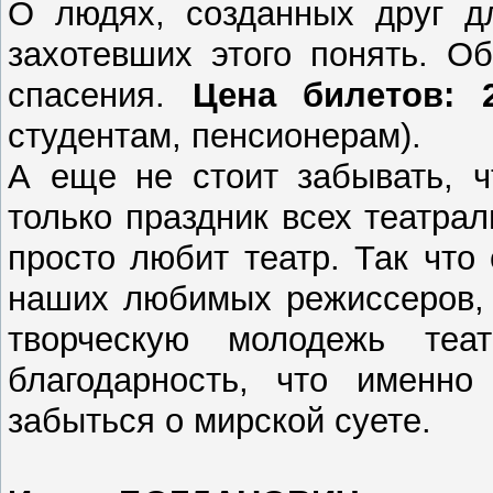
О людях, созданных друг д
захотевших этого понять. О
спасения.
Цена билетов: 
студентам, пенсионерам).
А еще не стоит забывать, ч
только праздник всех театрал
просто любит театр. Так что
наших любимых режиссеров, 
творческую молодежь теа
благодарность, что именно
забыться о мирской суете.