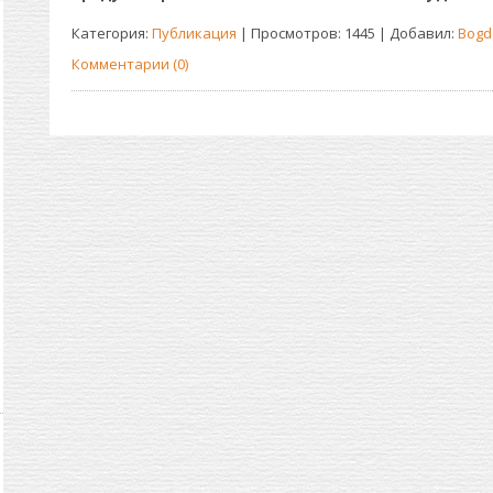
Категория:
Публикация
| Просмотров: 1445 | Добавил:
Bogd
Комментарии (0)