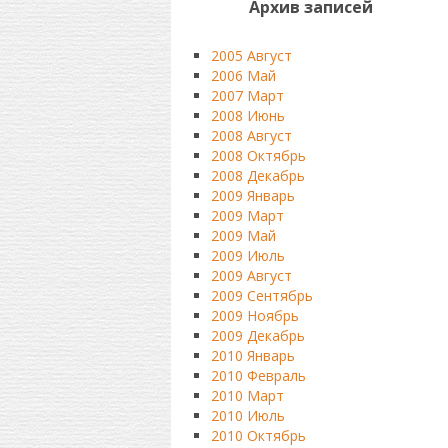
Архив записей
2005 Август
2006 Май
2007 Март
2008 Июнь
2008 Август
2008 Октябрь
2008 Декабрь
2009 Январь
2009 Март
2009 Май
2009 Июль
2009 Август
2009 Сентябрь
2009 Ноябрь
2009 Декабрь
2010 Январь
2010 Февраль
2010 Март
2010 Июль
2010 Октябрь