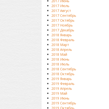
2017 Июнь
2017 Июль
2017 Август
2017 Сентябрь
2017 Октябрь
2017 Ноябрь
2017 Декабрь
2018 Январь
2018 Февраль
2018 Март
2018 Апрель
2018 Май
2018 Июнь
2018 Июль
2018 Сентябрь
2018 Октябрь
2019 Январь
2019 Февраль
2019 Апрель
2019 Май
2019 Июнь
2019 Сентябрь
2019 Октябрь