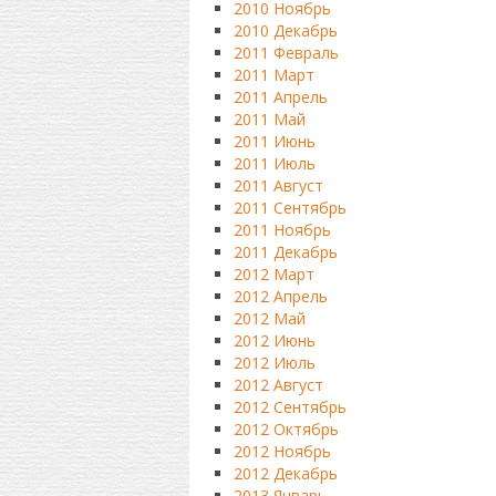
2010 Ноябрь
2010 Декабрь
2011 Февраль
2011 Март
2011 Апрель
2011 Май
2011 Июнь
2011 Июль
2011 Август
2011 Сентябрь
2011 Ноябрь
2011 Декабрь
2012 Март
2012 Апрель
2012 Май
2012 Июнь
2012 Июль
2012 Август
2012 Сентябрь
2012 Октябрь
2012 Ноябрь
2012 Декабрь
2013 Январь