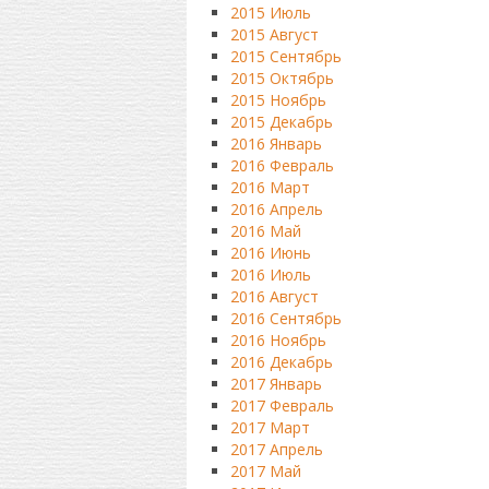
2015 Июль
2015 Август
2015 Сентябрь
2015 Октябрь
2015 Ноябрь
2015 Декабрь
2016 Январь
2016 Февраль
2016 Март
2016 Апрель
2016 Май
2016 Июнь
2016 Июль
2016 Август
2016 Сентябрь
2016 Ноябрь
2016 Декабрь
2017 Январь
2017 Февраль
2017 Март
2017 Апрель
2017 Май