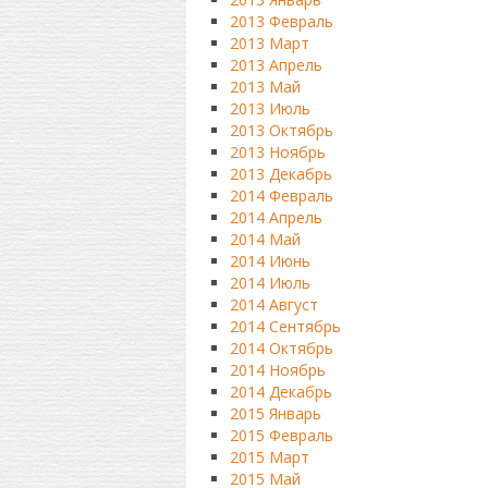
2013 Февраль
2013 Март
2013 Апрель
2013 Май
2013 Июль
2013 Октябрь
2013 Ноябрь
2013 Декабрь
2014 Февраль
2014 Апрель
2014 Май
2014 Июнь
2014 Июль
2014 Август
2014 Сентябрь
2014 Октябрь
2014 Ноябрь
2014 Декабрь
2015 Январь
2015 Февраль
2015 Март
2015 Май