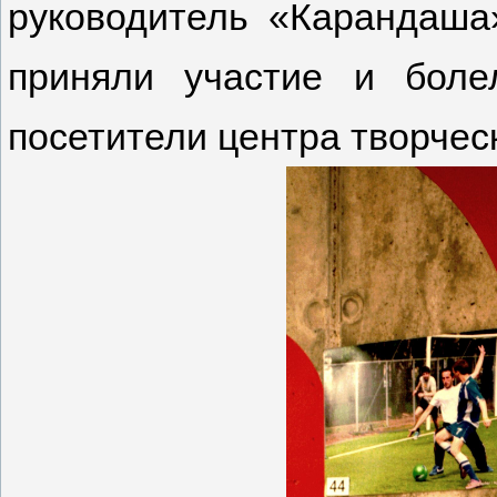
руководитель «Карандаша
приняли участие и боле
посетители центра творческ