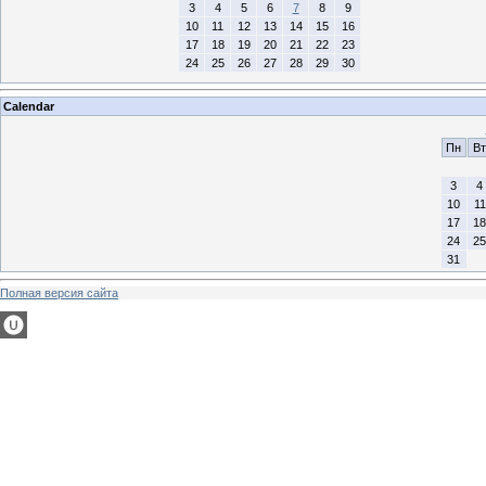
3
4
5
6
7
8
9
10
11
12
13
14
15
16
17
18
19
20
21
22
23
24
25
26
27
28
29
30
Calendar
Пн
Вт
3
4
10
11
17
18
24
25
31
Полная версия сайта