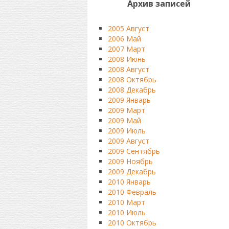
Архив записей
2005 Август
2006 Май
2007 Март
2008 Июнь
2008 Август
2008 Октябрь
2008 Декабрь
2009 Январь
2009 Март
2009 Май
2009 Июль
2009 Август
2009 Сентябрь
2009 Ноябрь
2009 Декабрь
2010 Январь
2010 Февраль
2010 Март
2010 Июль
2010 Октябрь