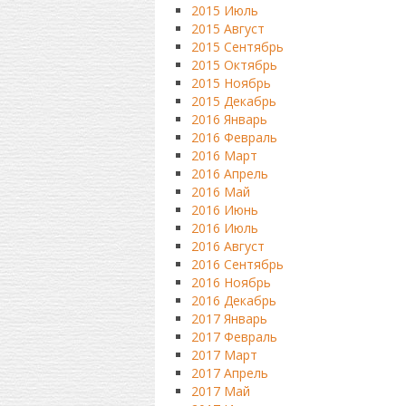
2015 Июль
2015 Август
2015 Сентябрь
2015 Октябрь
2015 Ноябрь
2015 Декабрь
2016 Январь
2016 Февраль
2016 Март
2016 Апрель
2016 Май
2016 Июнь
2016 Июль
2016 Август
2016 Сентябрь
2016 Ноябрь
2016 Декабрь
2017 Январь
2017 Февраль
2017 Март
2017 Апрель
2017 Май