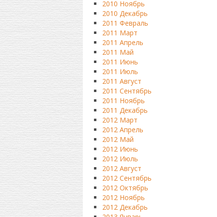
2010 Ноябрь
2010 Декабрь
2011 Февраль
2011 Март
2011 Апрель
2011 Май
2011 Июнь
2011 Июль
2011 Август
2011 Сентябрь
2011 Ноябрь
2011 Декабрь
2012 Март
2012 Апрель
2012 Май
2012 Июнь
2012 Июль
2012 Август
2012 Сентябрь
2012 Октябрь
2012 Ноябрь
2012 Декабрь
2013 Январь