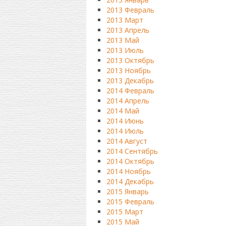
2013 Февраль
2013 Март
2013 Апрель
2013 Май
2013 Июль
2013 Октябрь
2013 Ноябрь
2013 Декабрь
2014 Февраль
2014 Апрель
2014 Май
2014 Июнь
2014 Июль
2014 Август
2014 Сентябрь
2014 Октябрь
2014 Ноябрь
2014 Декабрь
2015 Январь
2015 Февраль
2015 Март
2015 Май