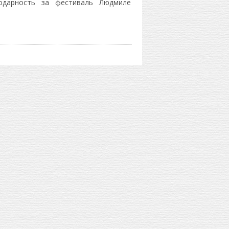
годарность за фестиваль Людмиле