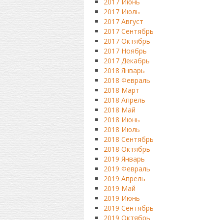
2017 Июнь
2017 Июль
2017 Август
2017 Сентябрь
2017 Октябрь
2017 Ноябрь
2017 Декабрь
2018 Январь
2018 Февраль
2018 Март
2018 Апрель
2018 Май
2018 Июнь
2018 Июль
2018 Сентябрь
2018 Октябрь
2019 Январь
2019 Февраль
2019 Апрель
2019 Май
2019 Июнь
2019 Сентябрь
2019 Октябрь