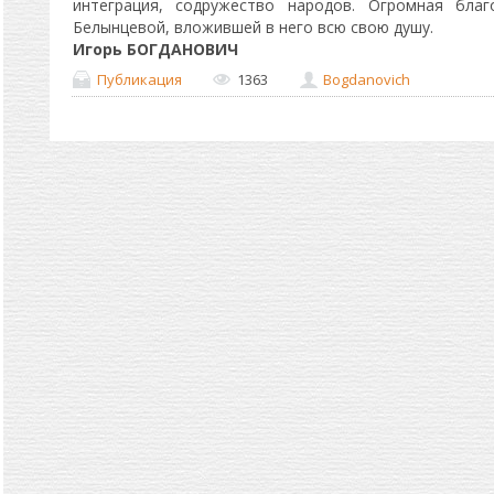
интеграция, содружество народов. Огромная бла
Белынцевой, вложившей в него всю свою душу.
Игорь БОГДАНОВИЧ
Публикация
1363
Bogdanovich