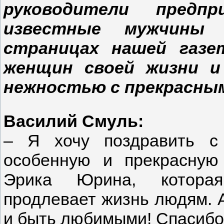
руководители предп
известные мужчины 
страницах нашей газе
женщин своей жизни и
нежностью с прекрасным
Василий Смуль:
– Я хочу поздравить с
особенную и прекрасную
Эрика Юрина, которая
продлевает жизнь людям.
и быть любимыми! Спасибо з