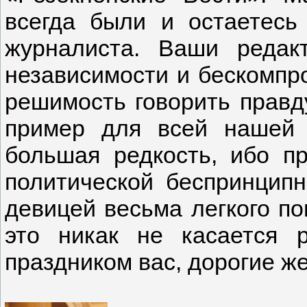
всегда были и остаетесь
журналиста. Ваши редак
независимости и бескомпр
решимость говорить правд
пример для всей нашей 
большая редкость, ибо п
политической беспринципн
девицей весьма легкого по
это никак не касается 
праздником вас, дорогие ж