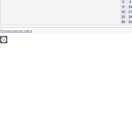
2
3
9
10
16
17
23
24
30
31
Полная версия сайта