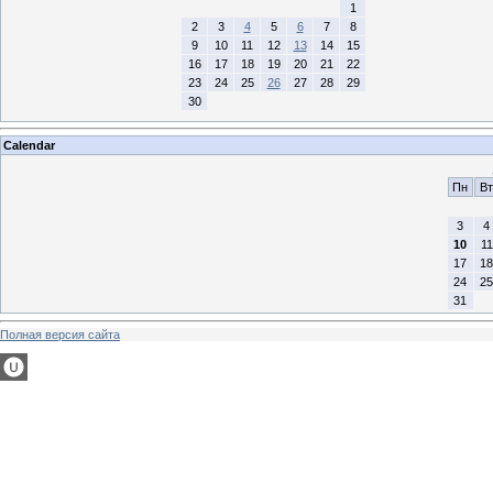
1
2
3
4
5
6
7
8
9
10
11
12
13
14
15
16
17
18
19
20
21
22
23
24
25
26
27
28
29
30
Calendar
Пн
Вт
3
4
10
11
17
18
24
25
31
Полная версия сайта