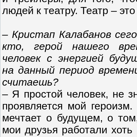
людей к театру. Театр – эт
–
Кристап Калабанов сего
кто, герой нашего вре
человек с энергией буду
на данный период времен
считаешь?
– Я простой человек, не з
проявляется мой героизм. 
мечтает о будущем, о том
мои друзья работали хоть 