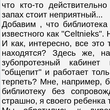
что кто-то действительно
запах стоит неприятный...
Добавим , что библиотека
известного как "Celtnieks"
И как, интересно, все это
находятся? Здесь же, на
зубопротезный кабинет 
"общепит" и работает толь
терпеть? Мне, например, б
библиотеку без сопровож
страшно, я своего ребенка 