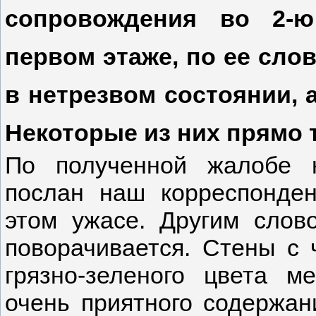
сопровождения во 2-ю
первом этаже, по ее сло
в нетрезвом состоянии, а
Некоторые из них прямо 
По полученной жалобе 
послан наш корреспонден
этом ужасе. Другим слов
поворачивается. Стены с 
грязно-зеленого цвета м
очень приятного содержан