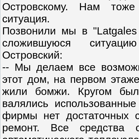
Островскому. Нам тоже
ситуация.
Позвонили мы в "Latgales 
сложившуюся ситуаци
Островский:
-- Мы делаем все возмож
этот дом, на первом этаже
жили бомжи. Кругом была
валялись использованные
фирмы нет достаточных с
ремонт. Все средства 