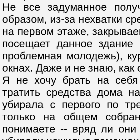
Не все задуманное получ
образом, из-за нехватки ср
на первом этаже, закрываем
посещает данное здание 
проблемная молодежь), кур
окнах. Даже и не знаю, как 
Я не хочу брать на себя
тратить средства дома н
убирала с первого по тр
только на общем собра
понимаете -- вряд ли они 