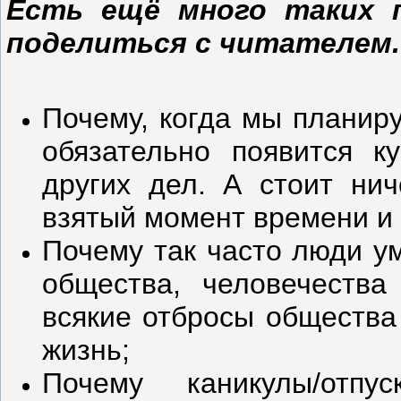
Есть ещё много таких 
поделиться с читателем.
Почему, когда мы планиру
обязательно появится к
других дел. А стоит ни
взятый момент времени и 
Почему так часто люди у
общества, человечества
всякие отбросы общества
жизнь;
Почему каникулы/отп