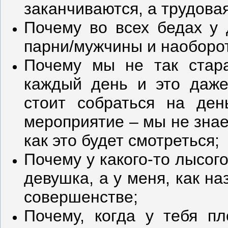
заканчиваются, а трудовая
Почему во всех бедах у
парни/мужчины и наоборо
Почему мы не так стара
каждый день и это даже
стоит собраться на ден
мероприятие – мы не знае
как это будет смотреться;
Почему у какого-то лысог
девушка, а у меня, как на
совершенстве;
Почему, когда у тебя пл