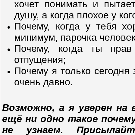
хочет понимать и пытае
душу, а когда плохое у ко
Почему, когда у тебя хо
минимум, парочка человек,
Почему, когда ты прав
отпущения;
Почему я только сегодня 
очень давно.
Возможно, а я уверен на
ещё ни одно такое почем
не узнаем. Присылай