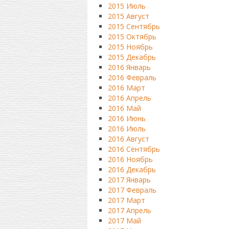
2015 Июль
2015 Август
2015 Сентябрь
2015 Октябрь
2015 Ноябрь
2015 Декабрь
2016 Январь
2016 Февраль
2016 Март
2016 Апрель
2016 Май
2016 Июнь
2016 Июль
2016 Август
2016 Сентябрь
2016 Ноябрь
2016 Декабрь
2017 Январь
2017 Февраль
2017 Март
2017 Апрель
2017 Май