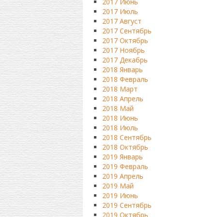
2017 Июнь
2017 Июль
2017 Август
2017 Сентябрь
2017 Октябрь
2017 Ноябрь
2017 Декабрь
2018 Январь
2018 Февраль
2018 Март
2018 Апрель
2018 Май
2018 Июнь
2018 Июль
2018 Сентябрь
2018 Октябрь
2019 Январь
2019 Февраль
2019 Апрель
2019 Май
2019 Июнь
2019 Сентябрь
2019 Октябрь