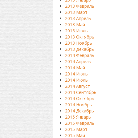
2013 Февраль
2013 Март
2013 Апрель
2013 Май
2013 Июль
2013 Октябрь
2013 Ноябрь
2013 Декабрь
2014 Февраль
2014 Апрель
2014 Май
2014 Июнь
2014 Июль
2014 Август
2014 Сентябрь
2014 Октябрь
2014 Ноябрь
2014 Декабрь
2015 Январь
2015 Февраль
2015 Март
2015 Май