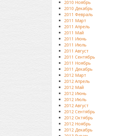
2010 Ноябрь
2010 Декабрь
2011 Февраль
2011 Март
2011 Апрель
2011 Май
2011 Июнь
2011 Июль
2011 Август
2011 Сентябрь
2011 Ноябрь
2011 Декабрь
2012 Март
2012 Апрель
2012 Май
2012 Июнь
2012 Июль
2012 Август
2012 Сентябрь
2012 Октябрь
2012 Ноябрь
2012 Декабрь
2013 Январь