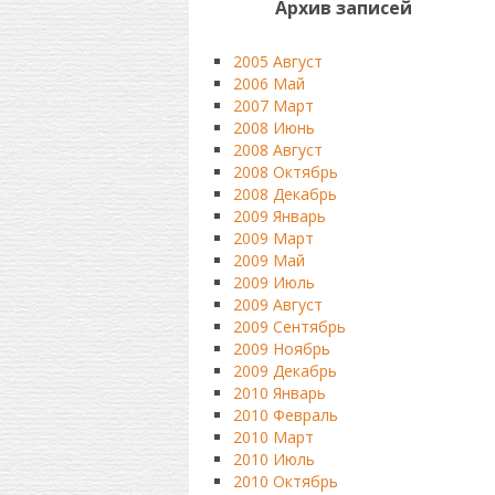
Архив записей
2005 Август
2006 Май
2007 Март
2008 Июнь
2008 Август
2008 Октябрь
2008 Декабрь
2009 Январь
2009 Март
2009 Май
2009 Июль
2009 Август
2009 Сентябрь
2009 Ноябрь
2009 Декабрь
2010 Январь
2010 Февраль
2010 Март
2010 Июль
2010 Октябрь