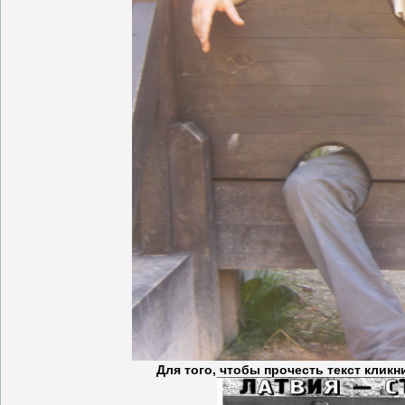
Для того, чтобы прочесть текст кли