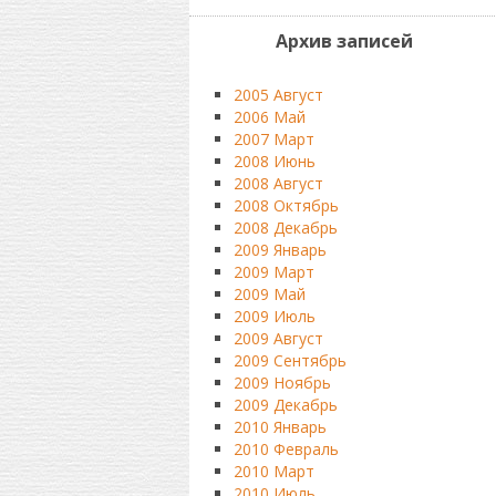
Архив записей
2005 Август
2006 Май
2007 Март
2008 Июнь
2008 Август
2008 Октябрь
2008 Декабрь
2009 Январь
2009 Март
2009 Май
2009 Июль
2009 Август
2009 Сентябрь
2009 Ноябрь
2009 Декабрь
2010 Январь
2010 Февраль
2010 Март
2010 Июль