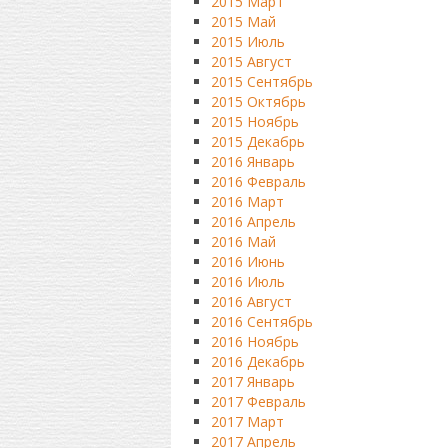
2015 Март
2015 Май
2015 Июль
2015 Август
2015 Сентябрь
2015 Октябрь
2015 Ноябрь
2015 Декабрь
2016 Январь
2016 Февраль
2016 Март
2016 Апрель
2016 Май
2016 Июнь
2016 Июль
2016 Август
2016 Сентябрь
2016 Ноябрь
2016 Декабрь
2017 Январь
2017 Февраль
2017 Март
2017 Апрель