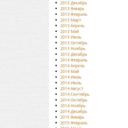
2012 Декабрь
2013 Январь
2013 Февраль
2013 Март
2013 Апрель
2013 Май
2013 Июль
2013 Октябрь
2013 Ноябрь
2013 Декабрь
2014 Февраль
2014 Апрель
2014 Май
2014 Июнь
2014 Июль
2014 Август
2014 Сентябрь
2014 Октябрь
2014 Ноябрь
2014 Декабрь
2015 Январь
2015 Февраль