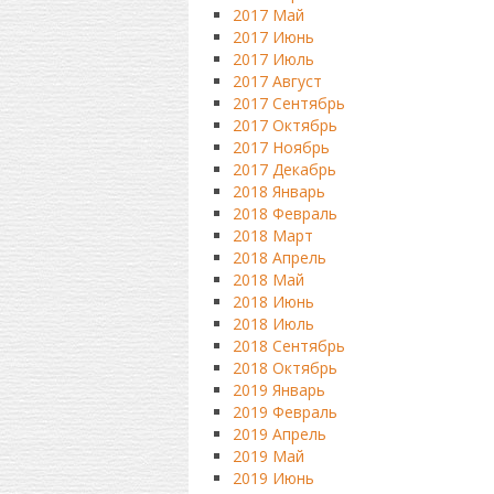
2017 Май
2017 Июнь
2017 Июль
2017 Август
2017 Сентябрь
2017 Октябрь
2017 Ноябрь
2017 Декабрь
2018 Январь
2018 Февраль
2018 Март
2018 Апрель
2018 Май
2018 Июнь
2018 Июль
2018 Сентябрь
2018 Октябрь
2019 Январь
2019 Февраль
2019 Апрель
2019 Май
2019 Июнь