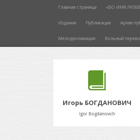
Главная страница
«ВО ИМЯ ЛЮБВИ
Издания
Публикации
Архив пу
Мелодекламация
Вольный перев
Игорь БОГДАНОВИЧ
Igor Bogdanovich