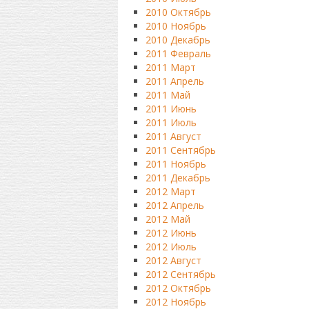
2010 Октябрь
2010 Ноябрь
2010 Декабрь
2011 Февраль
2011 Март
2011 Апрель
2011 Май
2011 Июнь
2011 Июль
2011 Август
2011 Сентябрь
2011 Ноябрь
2011 Декабрь
2012 Март
2012 Апрель
2012 Май
2012 Июнь
2012 Июль
2012 Август
2012 Сентябрь
2012 Октябрь
2012 Ноябрь