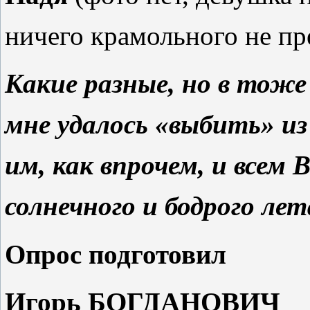
ничего крамольного не п
Какие разные, но в тож
мне удалось «выбить» и
им, как впрочем, и всем
солнечного и бодрого лет
Опрос подготовил
Игорь БОГДАНОВИЧ