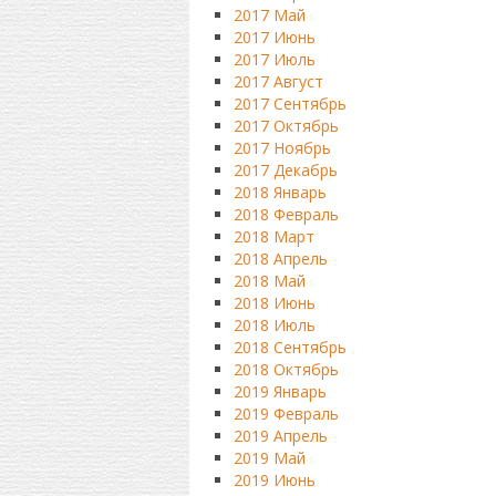
2017 Май
2017 Июнь
2017 Июль
2017 Август
2017 Сентябрь
2017 Октябрь
2017 Ноябрь
2017 Декабрь
2018 Январь
2018 Февраль
2018 Март
2018 Апрель
2018 Май
2018 Июнь
2018 Июль
2018 Сентябрь
2018 Октябрь
2019 Январь
2019 Февраль
2019 Апрель
2019 Май
2019 Июнь