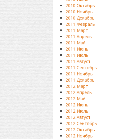
2010 Октябрь
2010 Ноябрь
2010 Декабрь
2011 Февраль
2011 Март
2011 Апрель
2011 Май
2011 Июнь
2011 Июль
2011 Август
2011 Сентябрь
2011 Ноябрь
2011 Декабрь
2012 Март
2012 Апрель
2012 Май
2012 Июнь
2012 Июль
2012 Август
2012 Сентябрь
2012 Октябрь
2012 Ноябрь