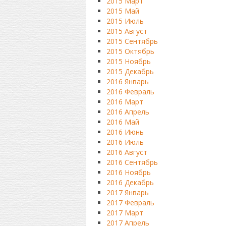
2015 Март
2015 Май
2015 Июль
2015 Август
2015 Сентябрь
2015 Октябрь
2015 Ноябрь
2015 Декабрь
2016 Январь
2016 Февраль
2016 Март
2016 Апрель
2016 Май
2016 Июнь
2016 Июль
2016 Август
2016 Сентябрь
2016 Ноябрь
2016 Декабрь
2017 Январь
2017 Февраль
2017 Март
2017 Апрель