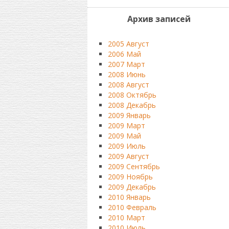
Архив записей
2005 Август
2006 Май
2007 Март
2008 Июнь
2008 Август
2008 Октябрь
2008 Декабрь
2009 Январь
2009 Март
2009 Май
2009 Июль
2009 Август
2009 Сентябрь
2009 Ноябрь
2009 Декабрь
2010 Январь
2010 Февраль
2010 Март
2010 Июль