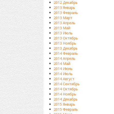
2012 Декабрь
2013 Январь
2013 Февраль
2013 Март
2013 Апрель
2013 Май
2013 Июль
2013 Октябрь
2013 Ноябрь
2013 Декабрь
2014 Февраль
2014 Апрель
2014 Май
2014 Июнь
2014 Июль
2014 Август
2014 Сентябрь
2014 Октябрь
2014 Ноябрь
2014 Декабрь
2015 Январь
2015 Февраль