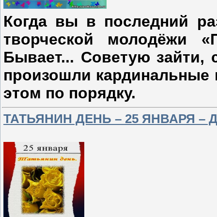
Когда вы в последний ра
творческой молодёжи «
Бывает... Советую зайти,
произошли кардинальные и
этом по порядку.
ТАТЬЯНИН ДЕНЬ – 25 ЯНВАРЯ – 