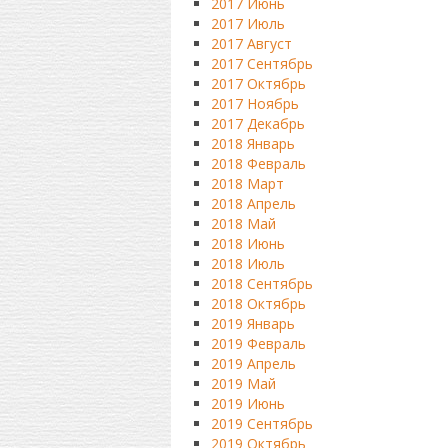
2017 Июнь
2017 Июль
2017 Август
2017 Сентябрь
2017 Октябрь
2017 Ноябрь
2017 Декабрь
2018 Январь
2018 Февраль
2018 Март
2018 Апрель
2018 Май
2018 Июнь
2018 Июль
2018 Сентябрь
2018 Октябрь
2019 Январь
2019 Февраль
2019 Апрель
2019 Май
2019 Июнь
2019 Сентябрь
2019 Октябрь