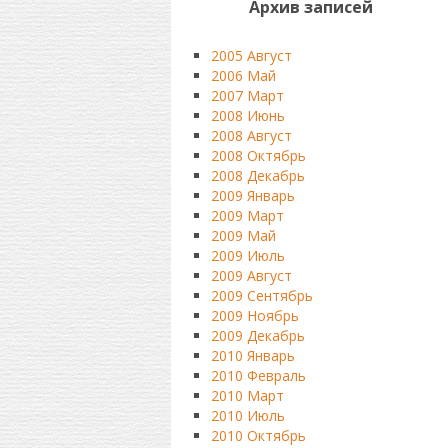
Архив записей
2005 Август
2006 Май
2007 Март
2008 Июнь
2008 Август
2008 Октябрь
2008 Декабрь
2009 Январь
2009 Март
2009 Май
2009 Июль
2009 Август
2009 Сентябрь
2009 Ноябрь
2009 Декабрь
2010 Январь
2010 Февраль
2010 Март
2010 Июль
2010 Октябрь