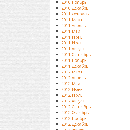
2010 Ноябрь
2010 Декабрь
2011 Февраль
2011 Март
2011 Апрель
2011 Май
2011 Июнь
2011 Июль
2011 Август
2011 Сентябрь
2011 Ноябрь
2011 Декабрь
2012 Март
2012 Апрель
2012 Май
2012 Июнь
2012 Июль
2012 Август
2012 Сентябрь
2012 Октябрь
2012 Ноябрь
2012 Декабрь
2013 Январь