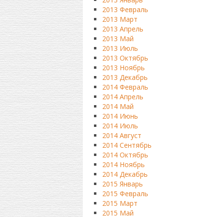
2013 Февраль
2013 Март
2013 Апрель
2013 Май
2013 Июль
2013 Октябрь
2013 Ноябрь
2013 Декабрь
2014 Февраль
2014 Апрель
2014 Май
2014 Июнь
2014 Июль
2014 Август
2014 Сентябрь
2014 Октябрь
2014 Ноябрь
2014 Декабрь
2015 Январь
2015 Февраль
2015 Март
2015 Май