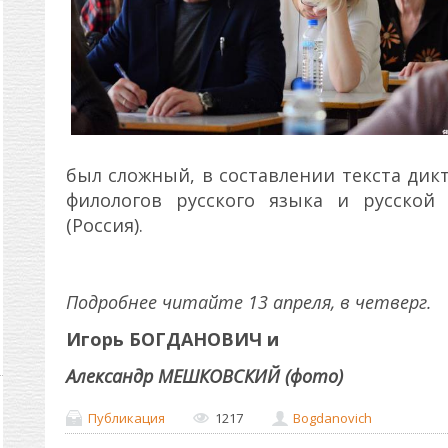
был сложный, в составлении текста дикт
филологов русского языка и русской
(Россия).
Подробнее читайте 13 апреля, в четверг.
Игорь БОГДАНОВИЧ
и
Александр МЕШКОВСКИЙ (фото)
Публикация
1217
Bogdanovich