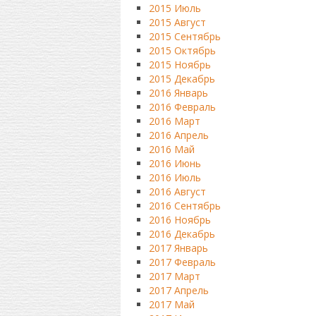
2015 Июль
2015 Август
2015 Сентябрь
2015 Октябрь
2015 Ноябрь
2015 Декабрь
2016 Январь
2016 Февраль
2016 Март
2016 Апрель
2016 Май
2016 Июнь
2016 Июль
2016 Август
2016 Сентябрь
2016 Ноябрь
2016 Декабрь
2017 Январь
2017 Февраль
2017 Март
2017 Апрель
2017 Май