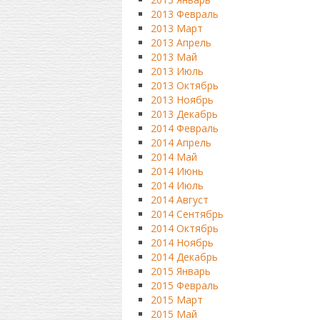
2013 Февраль
2013 Март
2013 Апрель
2013 Май
2013 Июль
2013 Октябрь
2013 Ноябрь
2013 Декабрь
2014 Февраль
2014 Апрель
2014 Май
2014 Июнь
2014 Июль
2014 Август
2014 Сентябрь
2014 Октябрь
2014 Ноябрь
2014 Декабрь
2015 Январь
2015 Февраль
2015 Март
2015 Май