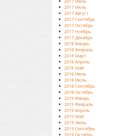
2017 Июнь
2017 Июль
2017 Август
2017 Сентябрь
2017 Октябрь
2017 Ноябрь
2017 Декабрь
2018 Январь
2018 Февраль
2018 Март
2018 Апрель
2018 Май
2018 Июнь
2018 Июль
2018 Сентябрь
2018 Октябрь
2019 Январь
2019 Февраль
2019 Апрель
2019 Май
2019 Июнь
2019 Сентябрь
2019 Октябрь