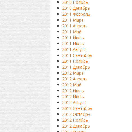
2010 Ноябрь
2010 Декабрь
2011 Февраль
2011 Март
2011 Апрель
2011 Май
2011 Июнь
2011 Июль
2011 Август
2011 Сентябрь
2011 Ноябрь
2011 Декабрь
2012 Март
2012 Апрель
2012 Май
2012 Июнь
2012 Июль
2012 Август
2012 Сентябрь
2012 Октябрь
2012 Ноябрь
2012 Декабрь
2013 Январь