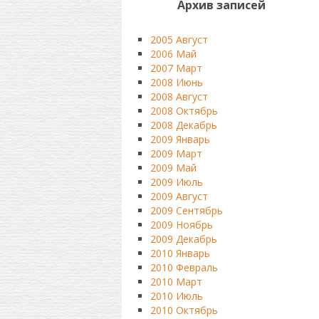
Архив записей
2005 Август
2006 Май
2007 Март
2008 Июнь
2008 Август
2008 Октябрь
2008 Декабрь
2009 Январь
2009 Март
2009 Май
2009 Июль
2009 Август
2009 Сентябрь
2009 Ноябрь
2009 Декабрь
2010 Январь
2010 Февраль
2010 Март
2010 Июль
2010 Октябрь