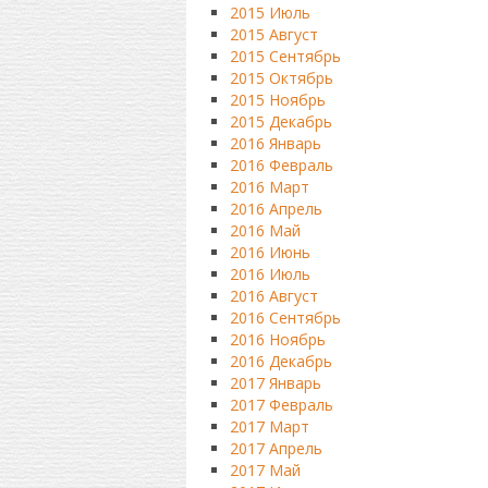
2015 Июль
2015 Август
2015 Сентябрь
2015 Октябрь
2015 Ноябрь
2015 Декабрь
2016 Январь
2016 Февраль
2016 Март
2016 Апрель
2016 Май
2016 Июнь
2016 Июль
2016 Август
2016 Сентябрь
2016 Ноябрь
2016 Декабрь
2017 Январь
2017 Февраль
2017 Март
2017 Апрель
2017 Май